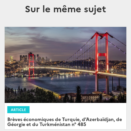
Sur le même sujet
ARTICLE
Brèves économiques de Turquie, d’Azerbaïdjan, de
Géorgie et du Turkménistan n° 485