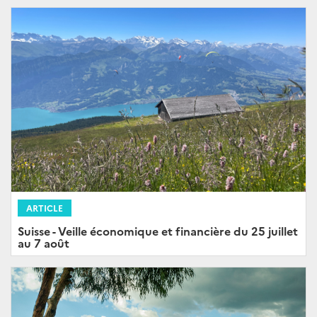
ARTICLE
Suisse - Veille économique et financière du 25 juillet
au 7 août