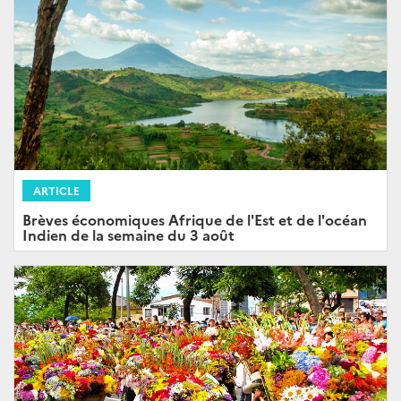
ARTICLE
Brèves économiques Afrique de l'Est et de l'océan
Indien de la semaine du 3 août