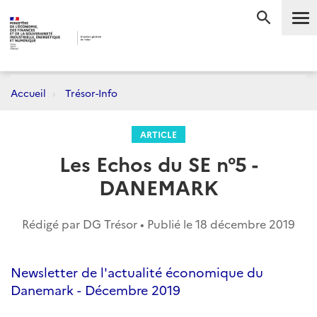
Me
RECHERC
Accueil
Trésor-Info
ARTICLE
Les Echos du SE n°5 -
DANEMARK
Rédigé par DG Trésor • Publié le
18 décembre 2019
Newsletter de l'actualité économique du
Danemark - Décembre 2019