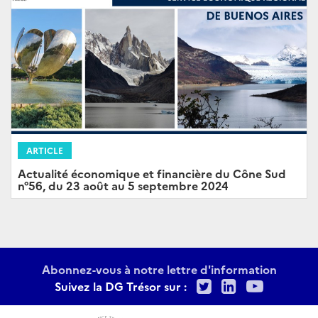
ARTICLE
Actualité économique et financière du Cône Sud
n°56, du 23 août au 5 septembre 2024
Abonnez-vous à notre lettre d'information
Twitter
LinkedIn
Youtu
Suivez la DG Trésor sur :