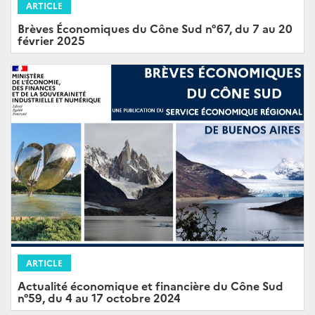
ARTICLE
Brèves Économiques du Cône Sud n°67, du 7 au 20
février 2025
ARTICLE
Actualité économique et financière du Cône Sud
n°59, du 4 au 17 octobre 2024