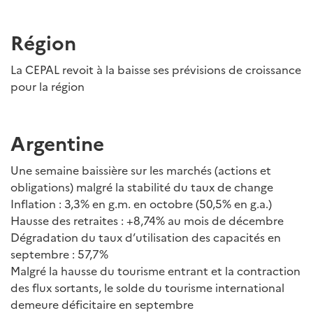
Région
La CEPAL revoit à la baisse ses prévisions de croissance
pour la région
Argentine
Une semaine baissière sur les marchés (actions et
obligations) malgré la stabilité du taux de change
Inflation : 3,3% en g.m. en octobre (50,5% en g.a.)
Hausse des retraites : +8,74% au mois de décembre
Dégradation du taux d’utilisation des capacités en
septembre : 57,7%
Malgré la hausse du tourisme entrant et la contraction
des flux sortants, le solde du tourisme international
demeure déficitaire en septembre