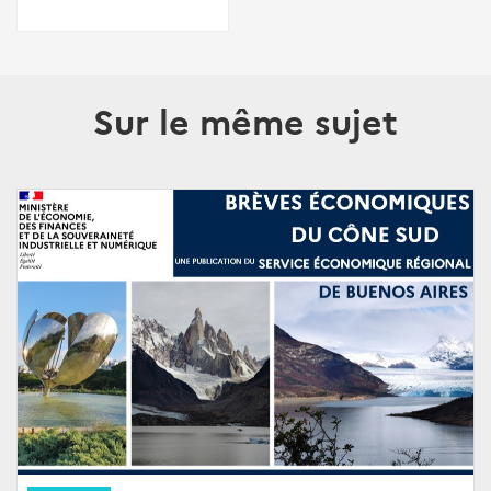
Sur le même sujet