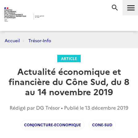
Me
RECHERC
Accueil
Trésor-Info
ARTICLE
Actualité économique et
financière du Cône Sud, du 8
au 14 novembre 2019
Rédigé par DG Trésor • Publié le
13 décembre 2019
CONJONCTURE-ECONOMIQUE
CONE-SUD