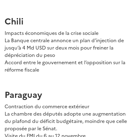
Chili
Impacts économiques de la crise sociale
La Banque centrale annonce un plan d’injection de
jusqu’à 4 Md USD sur deux mois pour freiner la
dépréciation du peso
Accord entre le gouvernement et l’opposition sur la
réforme fiscale
Paraguay
Contraction du commerce extérieur
La chambre des députés adopte une augmentation
du plafond du déficit budgétaire, moindre que celle
proposée par le Sénat.
Visite du FMI du 6 au 12 novembre