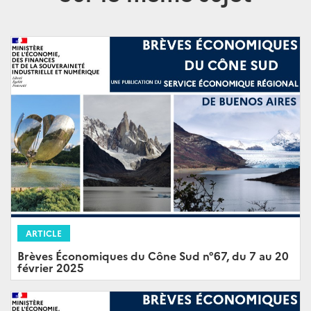
ARTICLE
Brèves Économiques du Cône Sud n°67, du 7 au 20
février 2025