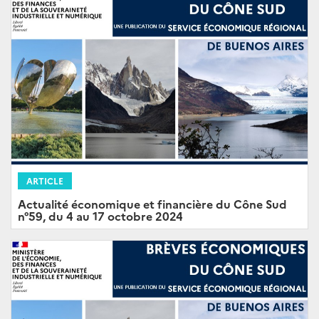
ARTICLE
Actualité économique et financière du Cône Sud
n°59, du 4 au 17 octobre 2024