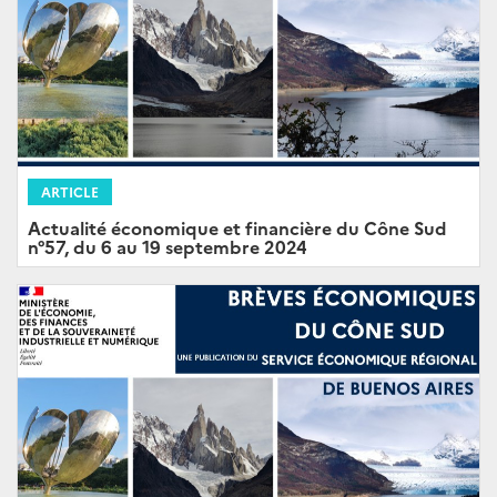
ARTICLE
Actualité économique et financière du Cône Sud
n°57, du 6 au 19 septembre 2024