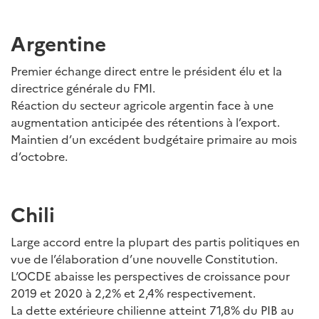
Argentine
Premier échange direct entre le président élu et la
directrice générale du FMI.
Réaction du secteur agricole argentin face à une
augmentation anticipée des rétentions à l’export.
Maintien d’un excédent budgétaire primaire au mois
d’octobre.
Chili
Large accord entre la plupart des partis politiques en
vue de l’élaboration d’une nouvelle Constitution.
L’OCDE abaisse les perspectives de croissance pour
2019 et 2020 à 2,2% et 2,4% respectivement.
La dette extérieure chilienne atteint 71,8% du PIB au