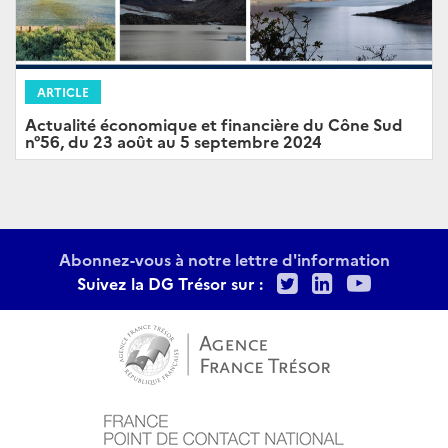
ARTICLE
Actualité économique et financière du Cône Sud
n°56, du 23 août au 5 septembre 2024
Abonnez-vous à notre lettre d'information
Twitter
LinkedIn
Youtu
Suivez la DG Trésor sur :