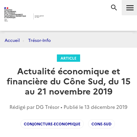
Me
RECHERC
Accueil
Trésor-Info
ARTICLE
Actualité économique et
financière du Cône Sud, du 15
au 21 novembre 2019
Rédigé par DG Trésor • Publié le
13 décembre 2019
CONJONCTURE-ECONOMIQUE
CONE-SUD