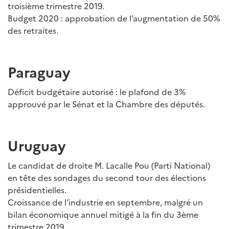
troisième trimestre 2019.
Budget 2020 : approbation de l’augmentation de 50%
des retraites.
Paraguay
Déficit budgétaire autorisé : le plafond de 3%
approuvé par le Sénat et la Chambre des députés.
Uruguay
Le candidat de droite M. Lacalle Pou (Parti National)
en tête des sondages du second tour des élections
présidentielles.
Croissance de l’industrie en septembre, malgré un
bilan économique annuel mitigé à la fin du 3ème
trimestre 2019.