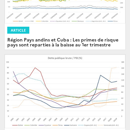
ARTICLE
Région Pays andins et Cuba : Les primes de risque
pays sont reparties à la baisse au 1er trimestre