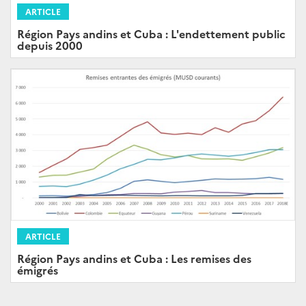
ARTICLE
Région Pays andins et Cuba : L'endettement public
depuis 2000
ARTICLE
Région Pays andins et Cuba : Les remises des
émigrés