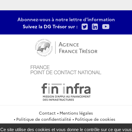
Abonnez-vous à notre lettre d'information
Twitter
LinkedIn
Youtu
Suivez la DG Trésor sur :
Contact
Mentions légales
Politique de confidentialité
Politique de cookies
Gestion des cookies
Flux RSS
Ce site utilise des cookies et vous donne le contrôle sur ce que vous