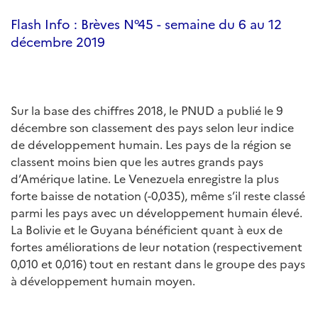
Flash Info : Brèves N°45 - semaine du 6 au 12
décembre 2019
Sur la base des chiffres 2018, le PNUD a publié le 9
décembre son classement des pays selon leur indice
de développement humain. Les pays de la région se
classent moins bien que les autres grands pays
d’Amérique latine. Le Venezuela enregistre la plus
forte baisse de notation (-0,035), même s’il reste classé
parmi les pays avec un développement humain élevé.
La Bolivie et le Guyana bénéficient quant à eux de
fortes améliorations de leur notation (respectivement
0,010 et 0,016) tout en restant dans le groupe des pays
à développement humain moyen.