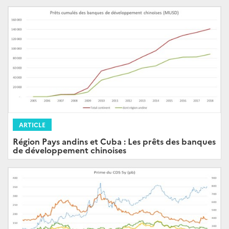
ARTICLE
Région Pays andins et Cuba : Les prêts des banques
de développement chinoises