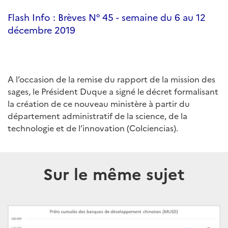
Flash Info : Brèves N° 45 - semaine du 6 au 12
décembre 2019
A l’occasion de la remise du rapport de la mission des
sages, le Président Duque a signé le décret formalisant
la création de ce nouveau ministère à partir du
département administratif de la science, de la
technologie et de l’innovation (Colciencias).
Sur le même sujet