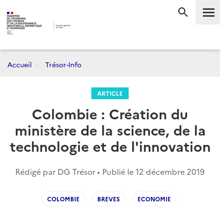
Me
RECHERC
Accueil
Trésor-Info
ARTICLE
Colombie : Création du
ministère de la science, de la
technologie et de l'innovation
Rédigé par DG Trésor • Publié le
12 décembre 2019
COLOMBIE
BREVES
ECONOMIE