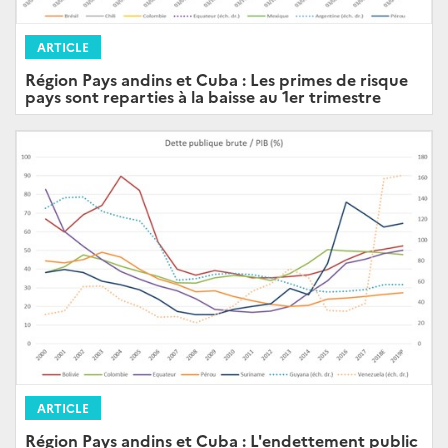
ARTICLE
Région Pays andins et Cuba : Les primes de risque
pays sont reparties à la baisse au 1er trimestre
ARTICLE
Région Pays andins et Cuba : L'endettement public