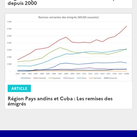
depuis 2000
ARTICLE
Région Pays andins et Cuba : Les remises des
émigrés