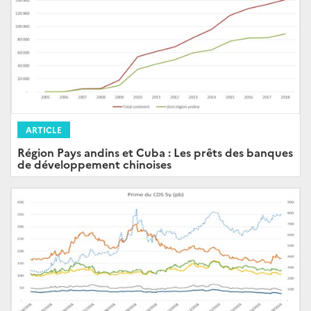
ARTICLE
Région Pays andins et Cuba : Les prêts des banques
de développement chinoises