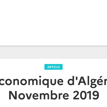
ARTICLE
économique d'Algéri
Novembre 2019