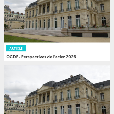
ARTICLE
OCDE - Perspectives de l'acier 2026