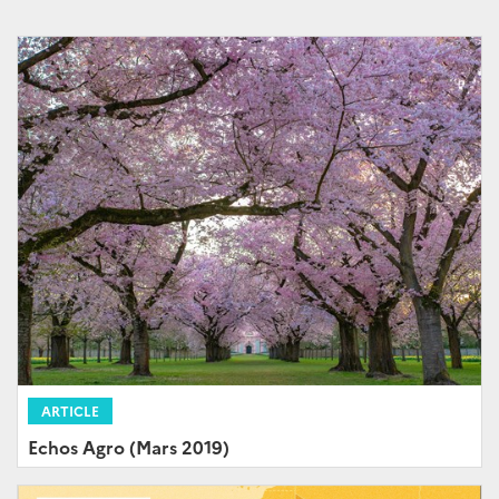
ARTICLE
Echos Agro (Mars 2019)