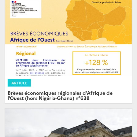
ARTICLE
Brèves économiques régionales d’Afrique de
l’Ouest (hors Nigéria-Ghana) n°638