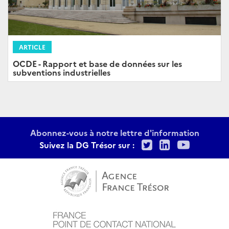
ARTICLE
OCDE - Rapport et base de données sur les
subventions industrielles
Abonnez-vous à notre lettre d'information
Twitter
LinkedIn
Youtu
Suivez la DG Trésor sur :