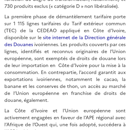
730 produits exclus (« catégorie D » non libéralisée).
La première phase de démantèlement tarifaire porte
sur 1 115 lignes tarifaires du Tarif extérieur commun
(TEC) de la CEDEAO appliqué en Côte d’Ivoire,
disponible sur le
site internet de la Direction générale
des Douanes
ivoiriennes. Les produits couverts par ces
lignes, identifiés et reconnus originaires de l’Union
européenne, sont exemptés de droits de douane lors
de leur importation en Côte d’Ivoire pour la mise à la
consommation. En contrepartie, l’accord garantit aux
exportations ivoiriennes, notamment le cacao, la
banane et les conserves de thon, un accès au marché
de l’Union européenne en franchise de droits de
douane, également.
La Côte d'Ivoire et l’Union européenne sont
activement engagées en faveur de l’APE régional avec
l’Afrique de l’Ouest qui, une fois adopté, succédera à