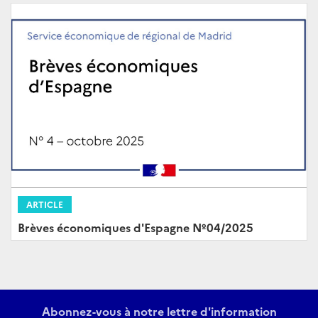
ARTICLE
Brèves économiques d'Espagne Nº04/2025
Abonnez-vous à notre lettre d'information