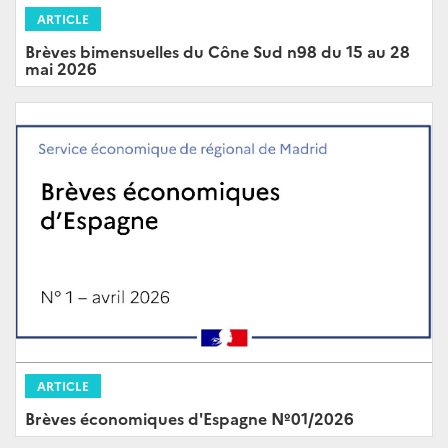
ARTICLE
Brèves bimensuelles du Cône Sud n98 du 15 au 28
mai 2026
ARTICLE
Brèves économiques d'Espagne Nº01/2026