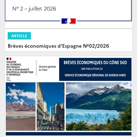
ARTICLE
Brèves économiques d'Espagne Nº02/2026