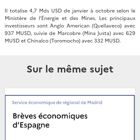
Il totalise 4,7 Mds USD de janvier à octobre selon le
Ministère de l’Énergie et des Mines. Les principaux
investisseurs sont Anglo American (Quellaveco) avec
937 MUSD, suivie de Marcobre (Mina Justa) avec 629
MUSD et Chinalco (Toromocho) avec 332 MUSD.
Sur le même sujet