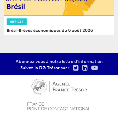
ARTICLE
Brésil-Brèves économiques du 6 août 2026
Abonnez-vous à notre lettre d'information
Twitter
LinkedIn
Youtu
Suivez la DG Trésor sur :