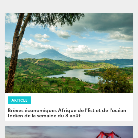
ARTICLE
Brèves économiques Afrique de l'Est et de l'océan
Indien de la semaine du 3 août