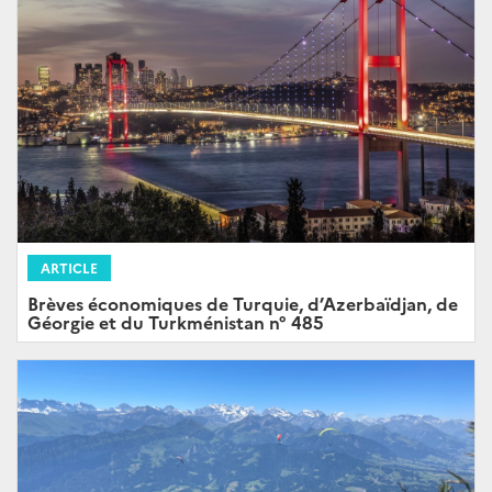
ARTICLE
Brèves économiques de Turquie, d’Azerbaïdjan, de
Géorgie et du Turkménistan n° 485