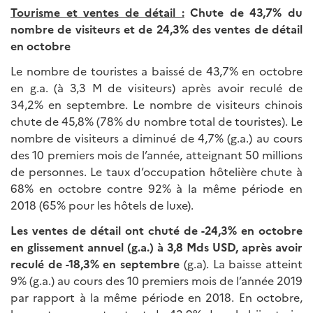
Tourisme et ventes de détail :
Chute de 43,7% du
nombre de visiteurs et de
24,3% des ventes de détail
en octobre
Le nombre de touristes a baissé de 43,7% en octobre
en g.a. (à 3,3 M de visiteurs) après avoir reculé de
34,2% en septembre. Le nombre de visiteurs chinois
chute de 45,8% (78% du nombre total de touristes). Le
nombre de visiteurs a diminué de 4,7% (g.a.) au cours
des 10 premiers mois de l’année, atteignant 50 millions
de personnes. Le taux d’occupation hôtelière chute à
68% en octobre contre 92% à la même période en
2018 (65% pour les hôtels de luxe).
Les ventes de détail ont chuté de -24,3% en octobre
en glissement annuel (g.a.) à 3,8 Mds USD, après avoir
reculé de -18,3% en septembre
(g.a). La baisse atteint
9% (g.a.) au cours des 10 premiers mois de l’année 2019
par rapport à la même période en 2018. En octobre,