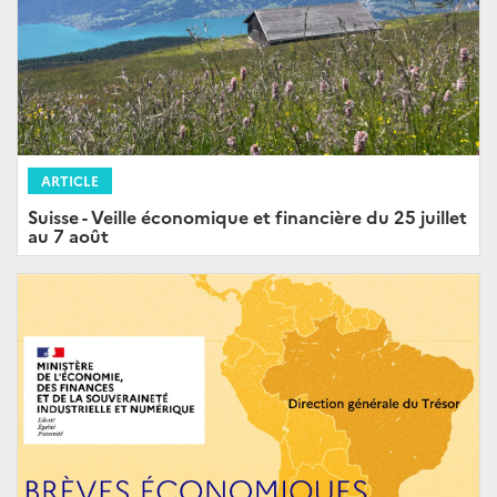
ARTICLE
Suisse - Veille économique et financière du 25 juillet
au 7 août