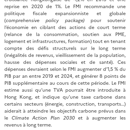
reprise en 2020 de 1%. Le FMI recommande une
politique fiscale expansionniste et globale
(
comprehensive policy package)
pour soutenir
l’économie en ciblant des actions de court terme
(relance de la consommation, soutien aux PME,
logement et infrastructures, formation) tout en tenant
compte des défis structurels sur le long terme
(inégalités de revenus, vieillissement de la population,
hausse des dépenses sociales et de santé). Ces
dépenses devraient selon le FMI augmenter d’1,5 % du
PIB par an entre 2019 et 2024, et générer 8 points de
PIB supplémentaire au cours de cette période. Le FMI
estime aussi qu’une TVA pourrait être introduite à
Hong Kong, et indique qu’une taxe carbone dans
certains secteurs (énergie, construction, transports…)
aiderait à atteindre les objectifs carbone prévus dans
le
Climate Action Plan 2030
et à augmenter les
revenus à long terme.