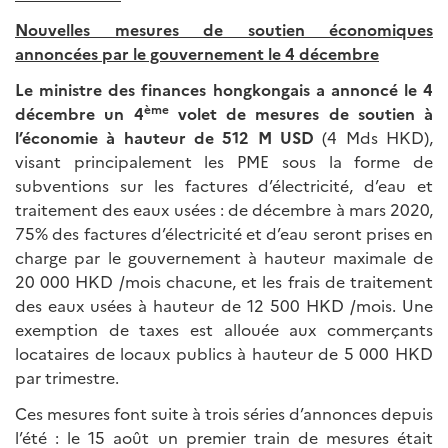
Nouvelles mesures de soutien économiques
annoncées par le gouvernement le 4 décembre
Le ministre des finances hongkongais a annoncé le 4
ème
décembre un 4
volet de mesures de soutien à
l’économie à hauteur de 512 M USD
(4 Mds HKD),
visant principalement les PME sous la forme de
subventions sur les factures d’électricité, d’eau et
traitement des eaux usées : de décembre à mars 2020,
75% des factures d’électricité et d’eau seront prises en
charge par le gouvernement à hauteur maximale de
20 000 HKD /mois chacune, et les frais de traitement
des eaux usées à hauteur de 12 500 HKD /mois. Une
exemption de taxes est allouée aux commerçants
locataires de locaux publics à hauteur de 5 000 HKD
par trimestre.
Ces mesures font suite à trois séries d’annonces depuis
l’été : le 15 août un premier train de mesures était