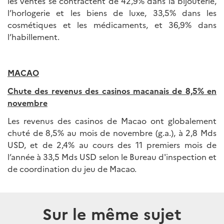
les ventes se contractent de 42,9% dans la bijouterie,
l’horlogerie et les biens de luxe, 33,5% dans les
cosmétiques et les médicaments, et 36,9% dans
l’habillement.
MACAO
Chute des revenus des casinos macanais de 8,5% en
novembre
Les revenus des casinos de Macao ont globalement
chuté de 8,5% au mois de novembre (g.a.), à 2,8 Mds
USD, et de 2,4% au cours des 11 premiers mois de
l’année à 33,5 Mds USD selon le Bureau d'inspection et
de coordination du jeu de Macao.
Sur le même sujet