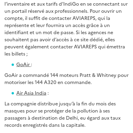
l’inventaire et aux tarifs d’IndiGo en se connectant sur
un portail réservé aux professionnels. Pour ouvrir un
compte, il suffit de contacter AVIAREPS, qui la
représente et leur fournira un accès grâce à un
identifiant et un mot de passe. Si les agences ne
souhaitent pas avoir d’accès à ce site dédié, elles
peuvent également contacter AVIAREPS qui émettra
les billets ;
GoAir
:
GoAir a commandé 144 moteurs Pratt & Whitney pour
motoriser les 144 A320 en commande.
Air Asia India
:
La compagnie distribue jusqu’à la fin du mois des
masques pour se protéger de la pollution à ses
passagers à destination de Delhi, eu égard aux taux
records enregistrés dans la capitale.