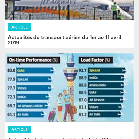
ARTICLE
Actualités du transport aérien du 1er au 11 avril
2019
ARTICLE