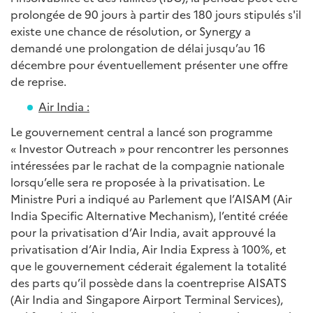
prolongée de 90 jours à partir des 180 jours stipulés s'il
existe une chance de résolution, or Synergy a
demandé une prolongation de délai jusqu’au 16
décembre pour éventuellement présenter une offre
de reprise.
Air India :
Le gouvernement central a lancé son programme
« Investor Outreach » pour rencontrer les personnes
intéressées par le rachat de la compagnie nationale
lorsqu’elle sera re proposée à la privatisation. Le
Ministre Puri a indiqué au Parlement que l’AISAM (Air
India Specific Alternative Mechanism), l’entité créée
pour la privatisation d’Air India, avait approuvé la
privatisation d’Air India, Air India Express à 100%, et
que le gouvernement céderait également la totalité
des parts qu’il possède dans la coentreprise AISATS
(Air India and Singapore Airport Terminal Services),