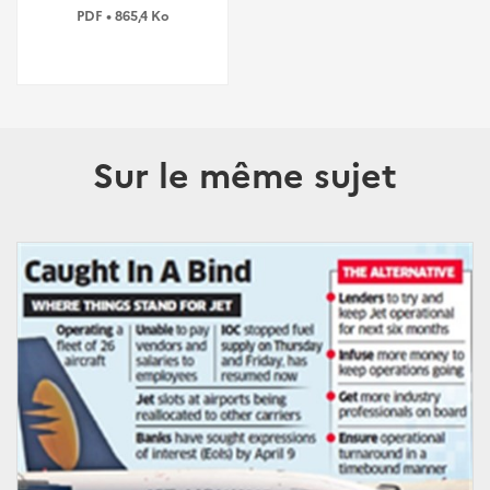
PDF • 865,4 Ko
Sur le même sujet