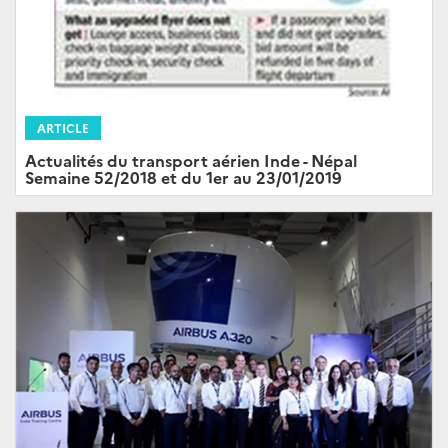
ARTICLE
Actualités du transport aérien Inde - Népal
Semaine 52/2018 et du 1er au 23/01/2019