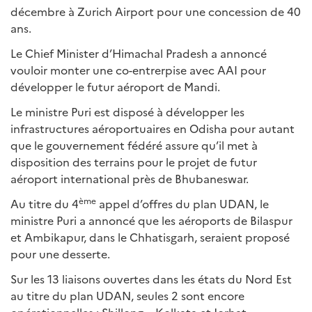
décembre à Zurich Airport pour une concession de 40
ans.
Le Chief Minister d’Himachal Pradesh a annoncé
vouloir monter une co-entrerpise avec AAI pour
développer le futur aéroport de Mandi.
Le ministre Puri est disposé à développer les
infrastructures aéroportuaires en Odisha pour autant
que le gouvernement fédéré assure qu’il met à
disposition des terrains pour le projet de futur
aéroport international près de Bhubaneswar.
ème
Au titre du 4
appel d’offres du plan UDAN, le
ministre Puri a annoncé que les aéroports de Bilaspur
et Ambikapur, dans le Chhatisgarh, seraient proposé
pour une desserte.
Sur les 13 liaisons ouvertes dans les états du Nord Est
au titre du plan UDAN, seules 2 sont encore