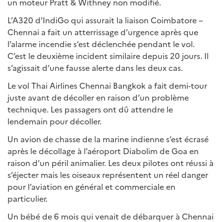
un moteur Pratt & Withney non modifié.
L’A320 d’IndiGo qui assurait la liaison Coimbatore –
Chennai a fait un atterrissage d’urgence après que
l’alarme incendie s’est déclenchée pendant le vol.
C’est le deuxième incident similaire depuis 20 jours. Il
s’agissait d’une fausse alerte dans les deux cas.
Le vol Thai Airlines Chennai Bangkok a fait demi-tour
juste avant de décoller en raison d’un problème
technique. Les passagers ont dû attendre le
lendemain pour décoller.
Un avion de chasse de la marine indienne s’est écrasé
après le décollage à l’aéroport Diabolim de Goa en
raison d’un péril animalier. Les deux pilotes ont réussi à
s’éjecter mais les oiseaux représentent un réel danger
pour l’aviation en général et commerciale en
particulier.
Un bébé de 6 mois qui venait de débarquer à Chennai