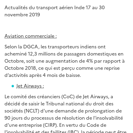
Actualités du transport aérien Inde 17 au 30
novembre 2019
Aviation commerciale :
Selon la DGCA, les transporteurs indiens ont
acheminé 12,3 millions de passagers domestiques en
Octobre, soit une augmentation de 4% par rapport à
Octobre 2018, ce qui est perçu comme une reprise
d’activités après 4 mois de baisse.
Jet Airways :
Le comité des créanciers (CoC) de Jet Airways, a
décidé de saisir le Tribunal national du droit des
sociétés (NCLT) d'une demande de prolongation de
90 jours du processus de résolution de l'insolvabilité
d'une entreprise (CIRP). En vertu du Code de
l'insolvabilité et des faillites (IBC), la période peut être