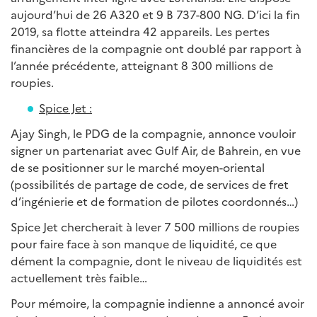
aujourd’hui de 26 A320 et 9 B 737-800 NG. D’ici la fin
2019, sa flotte atteindra 42 appareils. Les pertes
financières de la compagnie ont doublé par rapport à
l’année précédente, atteignant 8 300 millions de
roupies.
Spice Jet :
Ajay Singh, le PDG de la compagnie, annonce vouloir
signer un partenariat avec Gulf Air, de Bahrein, en vue
de se positionner sur le marché moyen-oriental
(possibilités de partage de code, de services de fret
d’ingénierie et de formation de pilotes coordonnés…)
Spice Jet chercherait à lever 7 500 millions de roupies
pour faire face à son manque de liquidité, ce que
dément la compagnie, dont le niveau de liquidités est
actuellement très faible…
Pour mémoire, la compagnie indienne a annoncé avoir