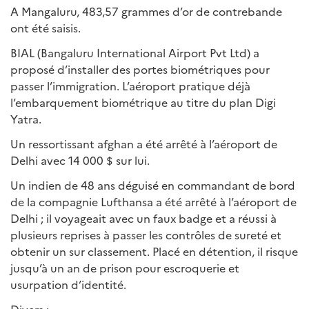
A Mangaluru, 483,57 grammes d’or de contrebande
ont été saisis.
BIAL (Bangaluru International Airport Pvt Ltd) a
proposé d’installer des portes biométriques pour
passer l’immigration. L’aéroport pratique déjà
l’embarquement biométrique au titre du plan Digi
Yatra.
Un ressortissant afghan a été arrêté à l’aéroport de
Delhi avec 14 000 $ sur lui.
Un indien de 48 ans déguisé en commandant de bord
de la compagnie Lufthansa a été arrêté à l’aéroport de
Delhi ; il voyageait avec un faux badge et a réussi à
plusieurs reprises à passer les contrôles de sureté et
obtenir un sur classement. Placé en détention, il risque
jusqu’à un an de prison pour escroquerie et
usurpation d’identité.