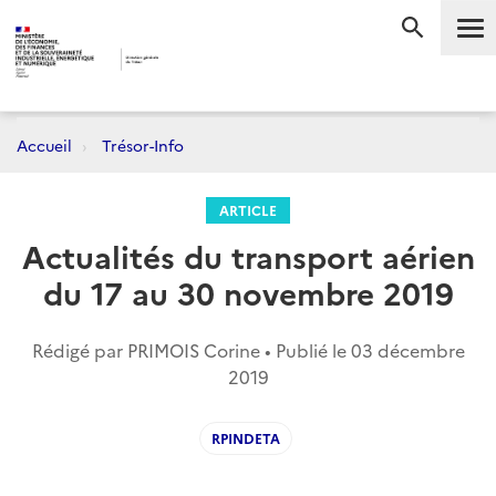
Me
RECHERC
Accueil
Trésor-Info
ARTICLE
Actualités du transport aérien
du 17 au 30 novembre 2019
Rédigé par PRIMOIS Corine • Publié le
03 décembre
2019
RPINDETA