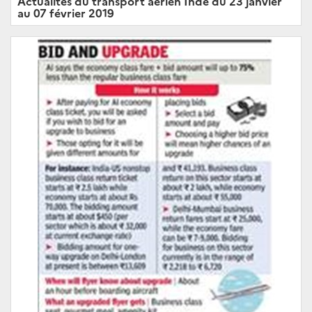
Actualités du transport aérien Inde du 23 janvier
au 07 février 2019