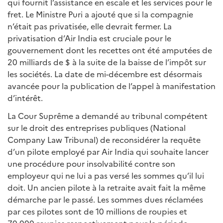
qui fournit l’assistance en escale et les services pour le
fret. Le Ministre Puri a ajouté que si la compagnie
n’était pas privatisée, elle devrait fermer. La
privatisation d’Air India est cruciale pour le
gouvernement dont les recettes ont été amputées de
20 milliards de $ à la suite de la baisse de l’impôt sur
les sociétés. La date de mi-décembre est désormais
avancée pour la publication de l’appel à manifestation
d’intérêt.
La Cour Suprême a demandé au tribunal compétent
sur le droit des entreprises publiques (National
Company Law Tribunal) de reconsidérer la requête
d’un pilote employé par Air India qui souhaite lancer
une procédure pour insolvabilité contre son
employeur qui ne lui a pas versé les sommes qu’il lui
doit. Un ancien pilote à la retraite avait fait la même
démarche par le passé. Les sommes dues réclamées
par ces pilotes sont de 10 millions de roupies et