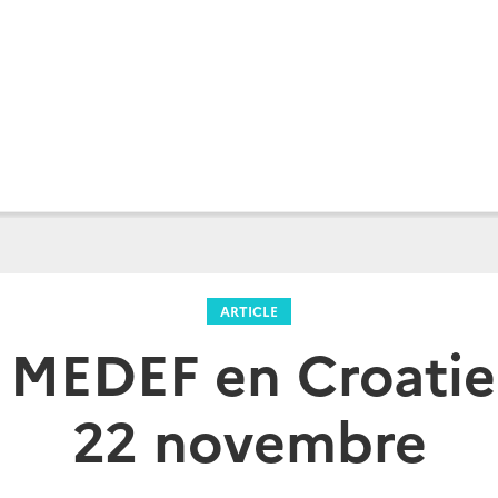
ARTICLE
u MEDEF en Croatie
22 novembre