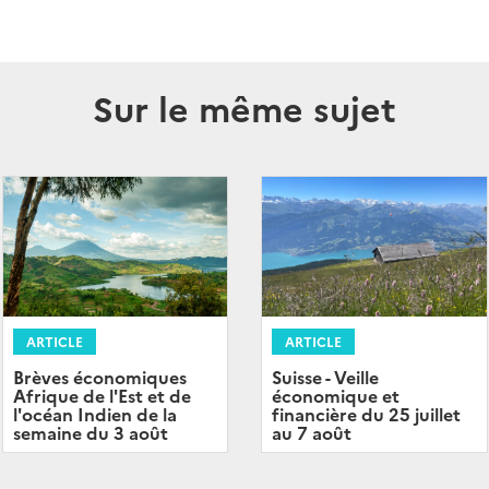
Sur le même sujet
ARTICLE
ARTICLE
Brèves économiques
Suisse - Veille
Afrique de l'Est et de
économique et
l'océan Indien de la
financière du 25 juillet
semaine du 3 août
au 7 août