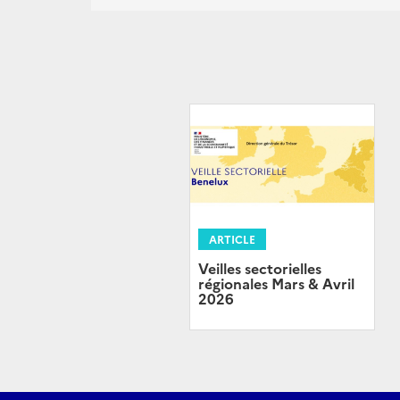
ARTICLE
Veilles sectorielles
régionales Mars & Avril
2026