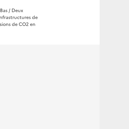
-Bas / Deux
nfrastructures de
ssions de CO2 en