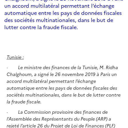
un accord multilatéral permettant l’échange
automatique entre les pays de données fiscales
des sociétés multinationales, dans le but de
lutter contre la fraude fiscale.
Tunisie :
·
Le ministre des finances de la Tunisie, M. Ridha
Chalghoum, a signé le 26 novembre 2019 à Paris un
accord multilatéral permettant l’échange
automatique entre les pays de données fiscales des
sociétés multinationales, dans le but de lutter contre
la fraude fiscale.
·
La Commission provisoire des finances de
l’Assemblée des Représentants du Peuple (ARP) a
rejeté l’article 26 du Projet de Loi de Finances (PLF)