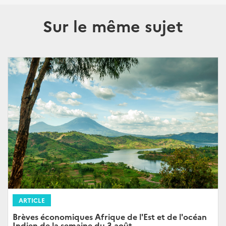
Sur le même sujet
ARTICLE
Brèves économiques Afrique de l'Est et de l'océan
Indien de la semaine du 3 août