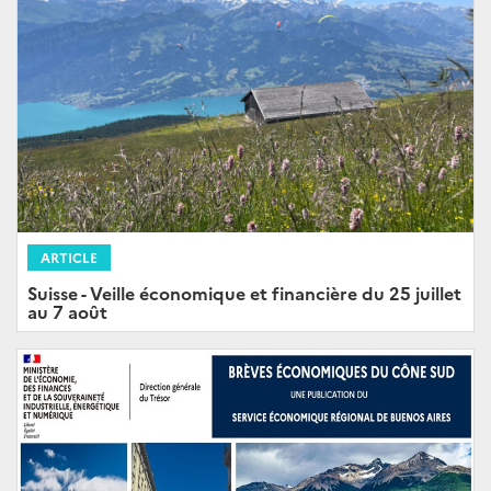
ARTICLE
Suisse - Veille économique et financière du 25 juillet
au 7 août