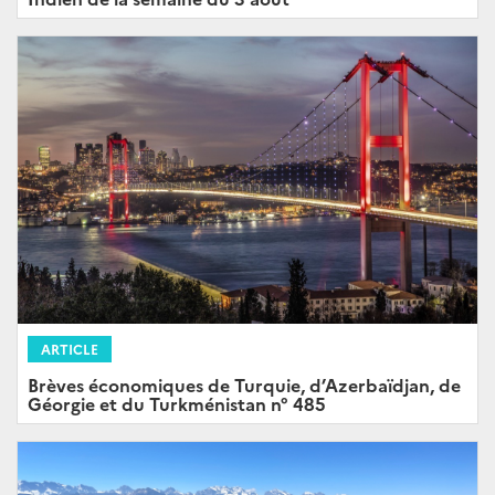
ARTICLE
Brèves économiques de Turquie, d’Azerbaïdjan, de
Géorgie et du Turkménistan n° 485