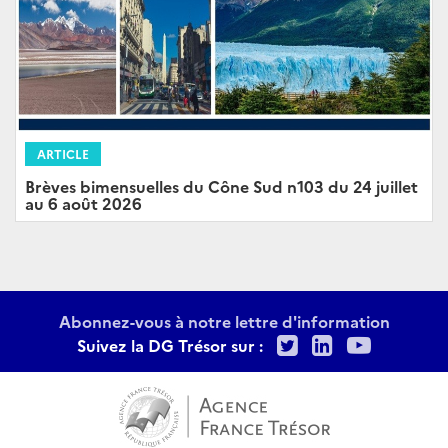
ARTICLE
Brèves bimensuelles du Cône Sud n103 du 24 juillet
au 6 août 2026
Abonnez-vous à notre lettre d'information
Twitter
LinkedIn
Youtu
Suivez la DG Trésor sur :