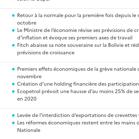
Retour à la normale pour la première fois depuis le 
octobre
Le Ministre de l’économie révise ses prévisions de c
d’inflation et évoque ses premiers axes de travail
Fitch abaisse sa note souveraine sur la Bolivie et ré
prévisions de croissance
Premiers effets économiques de la grève nationale 
novembre
Création d’une holding financière des participations
Ecopetrol prévoit une hausse d’au moins 25% de se
en 2020
Levée de l’interdiction d’exportations de crevettes 
Les réformes économiques restent entre les mains 
Nationale