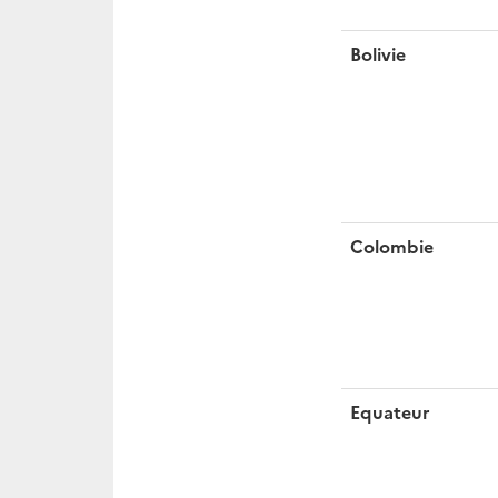
Bolivie
Colombie
Equateur