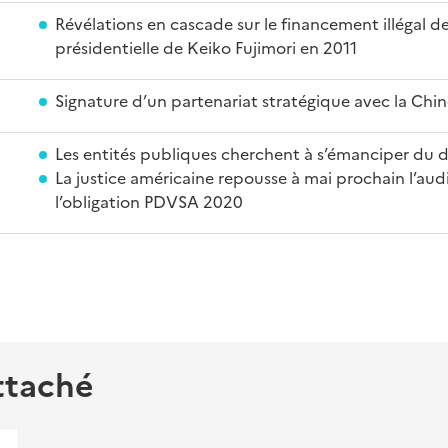
Révélations en cascade sur le financement illégal 
présidentielle de Keiko Fujimori en 2011
Signature d’un partenariat stratégique avec la Chi
Les entités publiques cherchent à s’émanciper du d
La justice américaine repousse à mai prochain l’aud
l’obligation PDVSA 2020
ttaché