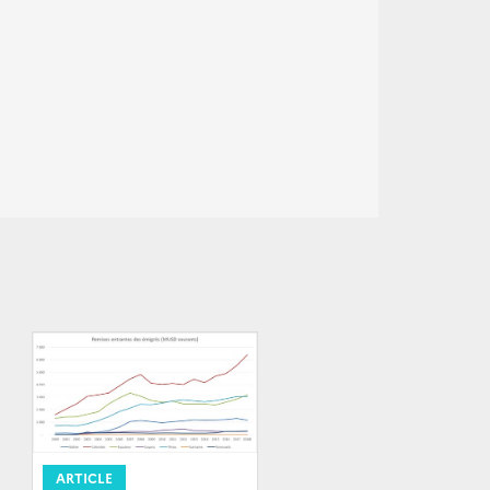
ARTICLE