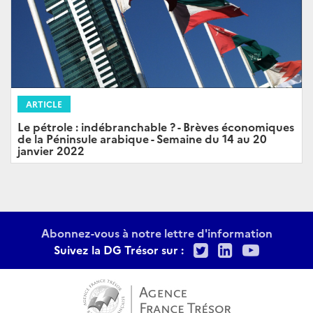
ARTICLE
Le pétrole : indébranchable ? - Brèves économiques
de la Péninsule arabique - Semaine du 14 au 20
janvier 2022
Abonnez-vous à notre lettre d'information
Twitter
LinkedIn
Youtu
Suivez la DG Trésor sur :