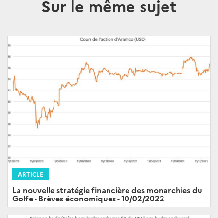
Sur le même sujet
ARTICLE
La nouvelle stratégie financière des monarchies du
Golfe - Brèves économiques - 10/02/2022