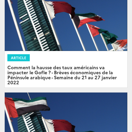
ARTICLE
Comment la hausse des taux américains va
impacter le Gofle ? - Brèves économiques de la
Péninsule arabique - Semaine du 21 au 27 janvier
2022