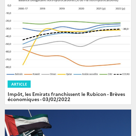
ARTICLE
Impôt, les Emirats franchissent le Rubicon - Brèves
économiques - 03/02/2022