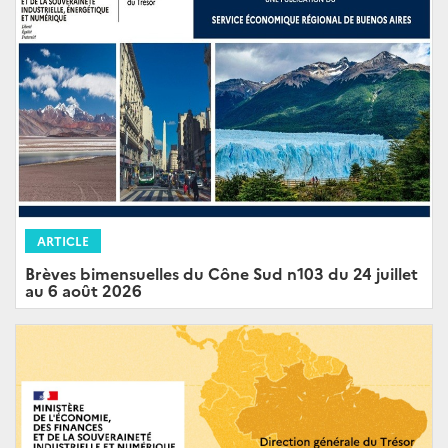
ARTICLE
Brèves bimensuelles du Cône Sud n103 du 24 juillet
au 6 août 2026