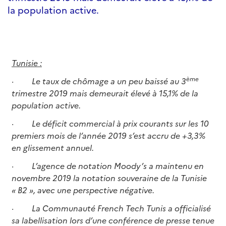
la population active.
Tunisie :
ème
·
Le taux de chômage a un peu baissé au 3
trimestre 2019 mais demeurait élevé à 15,1% de la
population active.
·
Le déficit commercial à prix courants sur les 10
premiers mois de l’année 2019 s’est accru de +3,3%
en glissement annuel.
·
L’agence de notation Moody’s a maintenu en
novembre 2019 la notation souveraine de la Tunisie
« B2 », avec une perspective négative.
·
La Communauté French Tech Tunis a officialisé
sa labellisation lors d’une conférence de presse tenue