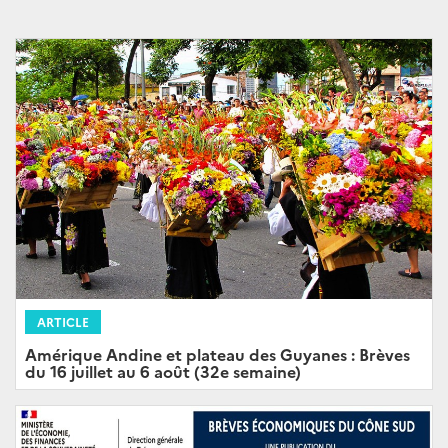
ARTICLE
Amérique Andine et plateau des Guyanes : Brèves
du 16 juillet au 6 août (32e semaine)