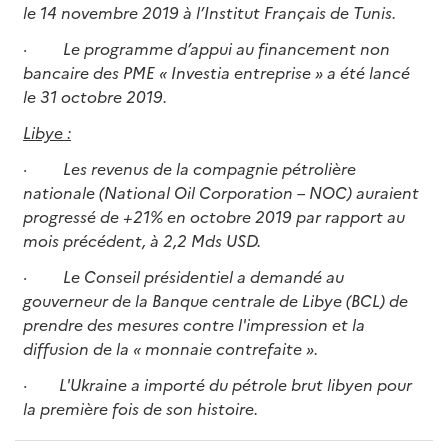
le 14 novembre 2019 à l’Institut Français de Tunis.
·
Le programme d’appui au financement non
bancaire des PME « Investia entreprise » a été lancé
le 31 octobre 2019.
Libye :
·
Les revenus de la compagnie pétrolière
nationale (National Oil Corporation – NOC) auraient
progressé de +21% en octobre 2019 par rapport au
mois précédent, à 2,2 Mds USD.
·
Le Conseil présidentiel a demandé au
gouverneur de la Banque centrale de Libye (BCL) de
prendre des mesures contre l'impression et la
diffusion de la « monnaie contrefaite ».
· L'Ukraine a importé du pétrole brut libyen pour
la première fois de son histoire.