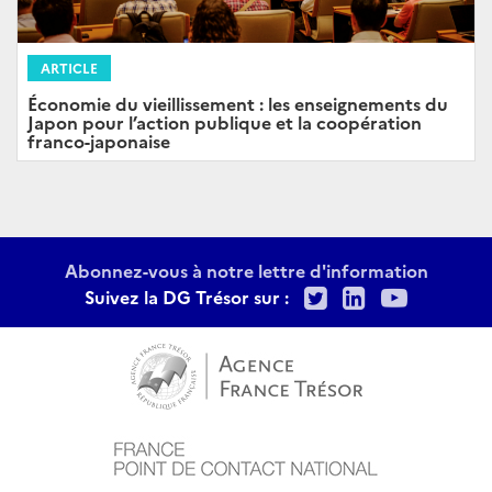
ARTICLE
Économie du vieillissement : les enseignements du
Japon pour l’action publique et la coopération
franco-japonaise
Abonnez-vous à notre lettre d'information
Twitter
LinkedIn
Youtu
Suivez la DG Trésor sur :