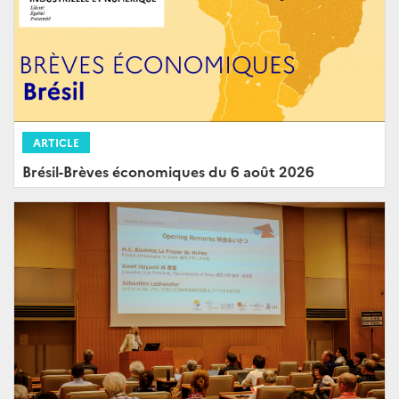
ARTICLE
Brésil-Brèves économiques du 6 août 2026