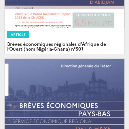
ARTICLE
Brèves économiques régionales d’Afrique de
l’Ouest (hors Nigéria-Ghana) n°501