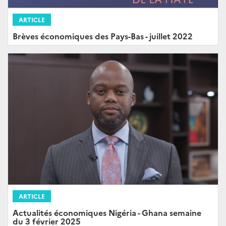
ARTICLE
Brèves économiques des Pays-Bas - juillet 2022
ARTICLE
Actualités économiques Nigéria - Ghana semaine
du 3 février 2025