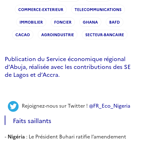
COMMERCE-EXTERIEUR
TELECOMMUNICATIONS
IMMOBILIER
FONCIER
GHANA
BAFD
CACAO
AGROINDUSTRIE
SECTEUR-BANCAIRE
Publication du Service économique régional
d’Abuja, réalisée avec les contributions des SE
de Lagos et d’Accra.
Rejoignez-nous sur Twitter !
@FR_Eco_Nigeria
Faits saillants
-
Nigéria
: Le Président Buhari ratifie l’amendement