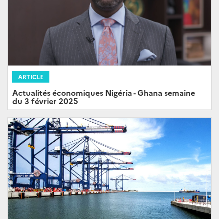
ARTICLE
Actualités économiques Nigéria - Ghana semaine
du 3 février 2025