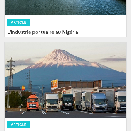
ARTICLE
L'industrie portuaire au Nigéria
ARTICLE