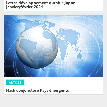
Lettre développement durable Japon -
Janvier/février 2024
ARTICLE
Flash conjoncture Pays émergents