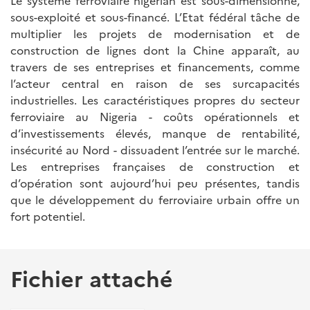
Le système ferroviaire nigérian est sous-dimensionné,
sous-exploité et sous-financé. L’Etat fédéral tâche de
multiplier les projets de modernisation et de
construction de lignes dont la Chine apparaît, au
travers de ses entreprises et financements, comme
l’acteur central en raison de ses surcapacités
industrielles. Les caractéristiques propres du secteur
ferroviaire au Nigeria - coûts opérationnels et
d’investissements élevés, manque de rentabilité,
insécurité au Nord - dissuadent l’entrée sur le marché.
Les entreprises françaises de construction et
d’opération sont aujourd’hui peu présentes, tandis
que le développement du ferroviaire urbain offre un
fort potentiel.
Fichier attaché