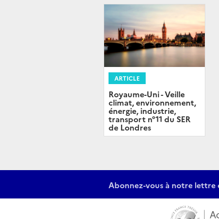
ARTICLE
Royaume-Uni - Veille
climat, environnement,
énergie, industrie,
transport n°11 du SER
de Londres
Abonnez-vous à notre lettre 