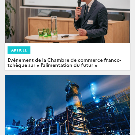
ARTICLE
Evénement de la Chambre de commerce franco-
tchèque sur « l’alimentation du futur »