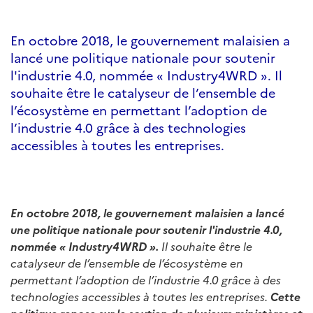
En octobre 2018, le gouvernement malaisien a
lancé une politique nationale pour soutenir
l'industrie 4.0, nommée « Industry4WRD ». Il
souhaite être le catalyseur de l’ensemble de
l’écosystème en permettant l’adoption de
l’industrie 4.0 grâce à des technologies
accessibles à toutes les entreprises.
En octobre 2018, le gouvernement malaisien a lancé
une politique nationale pour soutenir l'industrie 4.0,
nommée « Industry4WRD ».
Il souhaite être le
catalyseur de l’ensemble de l’écosystème en
permettant l’adoption de l’industrie 4.0 grâce à des
technologies accessibles à toutes les entreprises.
Cette