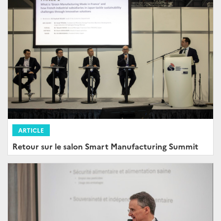
ARTICLE
Retour sur le salon Smart Manufacturing Summit