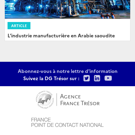
ARTICLE
L’industrie manufacturière en Arabie saoudite
Abonnez-vous à notre lettre d'information
Twitter
LinkedIn
Youtu
Suivez la DG Trésor sur :