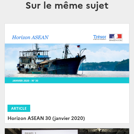
Sur le même sujet
ARTICLE
Horizon ASEAN 30 (janvier 2020)