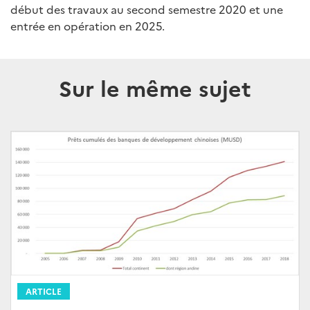
début des travaux au second semestre 2020 et une
entrée en opération en 2025.
Sur le même sujet
ARTICLE