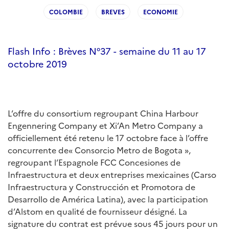
COLOMBIE
BREVES
ECONOMIE
Flash Info : Brèves N°37 - semaine du 11 au 17
octobre 2019
L’offre du consortium regroupant China Harbour
Engennering Company et Xi’An Metro Company a
officiellement été retenu le 17 octobre face à l’offre
concurrente de« Consorcio Metro de Bogota »,
regroupant l’Espagnole FCC Concesiones de
Infraestructura et deux entreprises mexicaines (Carso
Infraestructura y Construcción et Promotora de
Desarrollo de América Latina), avec la participation
d’Alstom en qualité de fournisseur désigné. La
signature du contrat est prévue sous 45 jours pour un