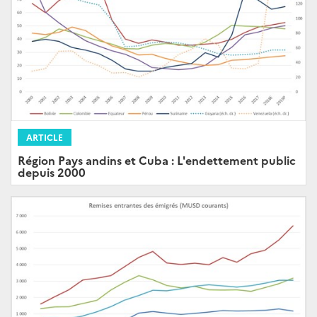
ARTICLE
Région Pays andins et Cuba : L'endettement public
depuis 2000