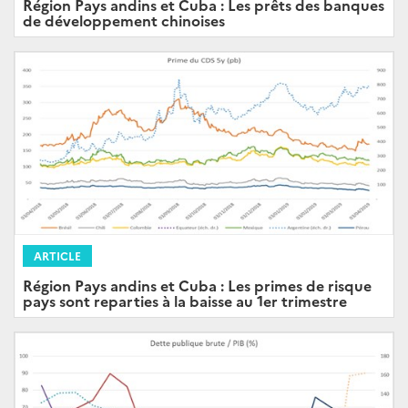
Région Pays andins et Cuba : Les prêts des banques
de développement chinoises
ARTICLE
Région Pays andins et Cuba : Les primes de risque
pays sont reparties à la baisse au 1er trimestre