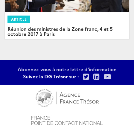
ARTICLE
Réunion des ministres de la Zone franc, 4 et 5
octobre 2017 à Paris
Abonnez-vous à notre lettre d'information
Twitter
LinkedIn
Youtu
Suivez la DG Trésor sur :