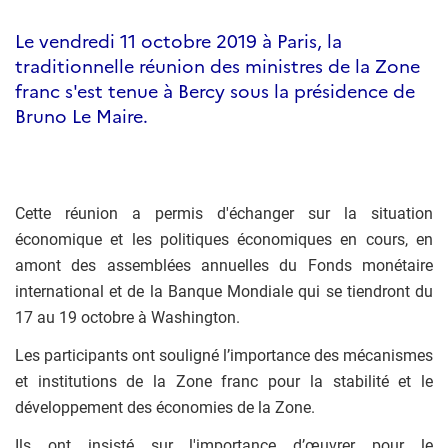
Le vendredi 11 octobre 2019 à Paris, la
traditionnelle réunion des ministres de la Zone
franc s'est tenue à Bercy sous la présidence de
Bruno Le Maire.
Cette réunion a permis d'échanger sur la situation
économique et les politiques économiques en cours, en
amont des assemblées annuelles du Fonds monétaire
international et de la Banque Mondiale qui se tiendront du
17 au 19 octobre à Washington.
Les participants ont souligné l’importance des mécanismes
et institutions de la Zone franc pour la stabilité et le
développement des économies de la Zone.
Ils ont insisté sur l'importance d’œuvrer pour le