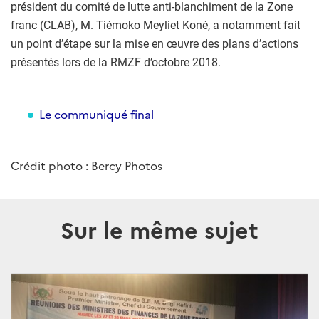
président du comité de lutte anti-blanchiment de la Zone
franc (CLAB), M. Tiémoko Meyliet Koné, a notamment fait
un point d’étape sur la mise en œuvre des plans d’actions
présentés lors de la RMZF d’octobre 2018.
Le communiqué final
Crédit photo : Bercy Photos
Sur le même sujet