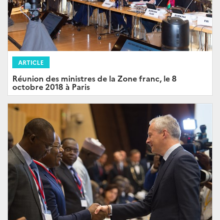
ARTICLE
Réunion des ministres de la Zone franc, le 8
octobre 2018 à Paris