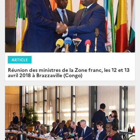
ARTICLE
Réunion des ministres de la Zone franc, les 12 et 13
avril 2018 à Brazzaville (Congo)