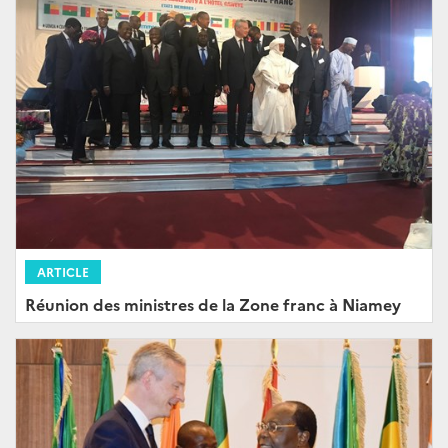
ARTICLE
Réunion des ministres de la Zone franc à Niamey