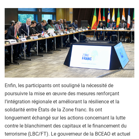
Enfin, les participants ont souligné la nécessité de
poursuivre la mise en œuvre des mesures renforçant
l’intégration régionale et améliorant la résilience et la
solidarité entre États de la Zone franc. Ils ont
longuement échangé sur les actions concernant la lutte
contre le blanchiment des capitaux et le financement du
terrorisme (LBC/FT). Le gouverneur de la BCEAO et actuel