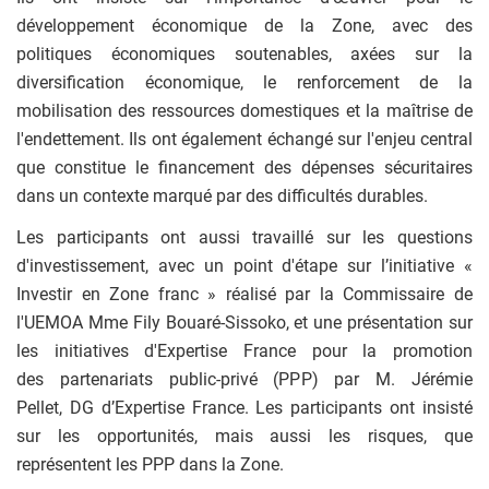
développement économique de la Zone, avec des
politiques économiques soutenables, axées sur la
diversification économique, le renforcement de la
mobilisation des ressources domestiques et la maîtrise de
l'endettement. Ils ont également échangé sur l'enjeu central
que constitue le financement des dépenses sécuritaires
dans un contexte marqué par des difficultés durables.
Les participants ont aussi travaillé sur les questions
d'investissement, avec un point d'étape sur l’initiative «
Investir en Zone franc » réalisé par la Commissaire de
l'UEMOA Mme Fily Bouaré-Sissoko, et une présentation sur
les initiatives d'Expertise France pour la promotion
des partenariats public-privé (PPP) par M. Jérémie
Pellet, DG d’Expertise France. Les participants ont insisté
sur les opportunités, mais aussi les risques, que
représentent les PPP dans la Zone.