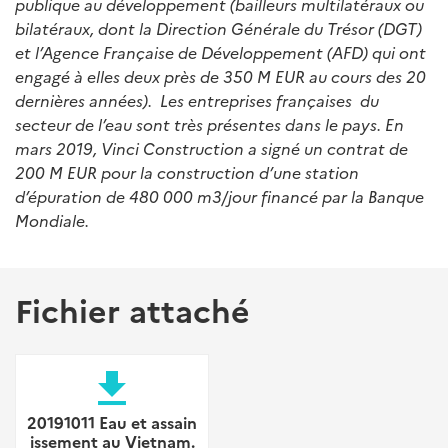
publique au développement (bailleurs multilatéraux ou
bilatéraux, dont la Direction Générale du Trésor (DGT)
et l’Agence Française de Développement (AFD) qui ont
engagé à elles deux près de 350 M EUR au cours des 20
dernières années). Les entreprises françaises du
secteur de l’eau sont très présentes dans le pays. En
mars 2019, Vinci Construction a signé un contrat de
200 M EUR pour la construction d’une station
d’épuration de 480 000 m3/jour financé par la Banque
Mondiale.
Fichier attaché
file_download
20191011 Eau et assain
issement au Vietnam.