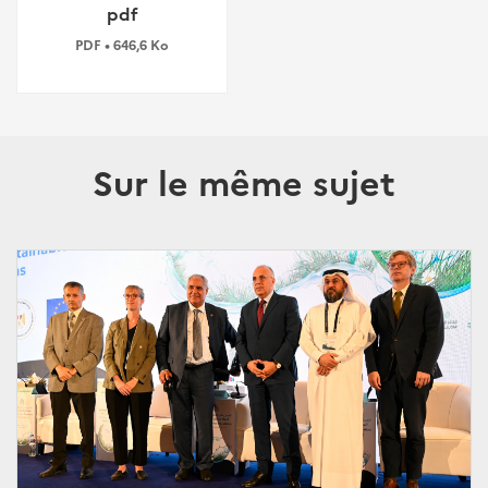
pdf
PDF • 646,6 Ko
Sur le même sujet