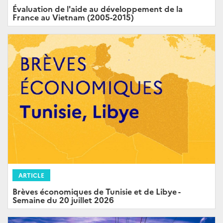
Évaluation de l'aide au développement de la
France au Vietnam (2005-2015)
ARTICLE
Brèves économiques de Tunisie et de Libye -
Semaine du 20 juillet 2026