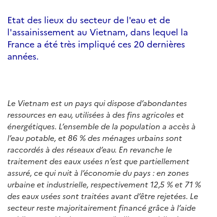
Etat des lieux du secteur de l'eau et de
l'assainissement au Vietnam, dans lequel la
France a été très impliqué ces 20 dernières
années.
Le Vietnam est un pays qui dispose d’abondantes
ressources en eau, utilisées à des fins agricoles et
énergétiques. L’ensemble de la population a accès à
l’eau potable, et 86 % des ménages urbains sont
raccordés à des réseaux d’eau. En revanche le
traitement des eaux usées n’est que partiellement
assuré, ce qui nuit à l’économie du pays : en zones
urbaine et industrielle, respectivement 12,5 % et 71 %
des eaux usées sont traitées avant d’être rejetées. Le
secteur reste majoritairement financé grâce à l’aide