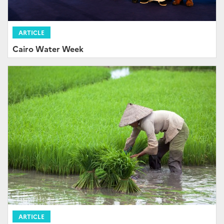
ARTICLE
Cairo Water Week
ARTICLE