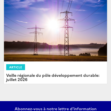
ARTICLE
Veille régionale du pôle développement durable:
juillet 2026
Abonnez-vous à notre lettre d'information