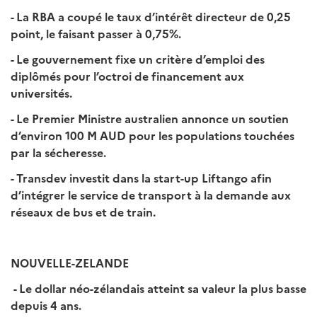
- La RBA a coupé le taux d’intérêt directeur de 0,25
point, le faisant passer à 0,75%.
- Le gouvernement fixe un critère d’emploi des
diplômés pour l’octroi de financement aux
universités.
- Le Premier Ministre australien annonce un soutien
d’environ 100 M AUD pour les populations touchées
par la sécheresse.
- Transdev investit dans la start-up Liftango afin
d’intégrer le service de transport à la demande aux
réseaux de bus et de train.
NOUVELLE-ZELANDE
- Le dollar néo-zélandais atteint sa valeur la plus basse
depuis 4 ans.