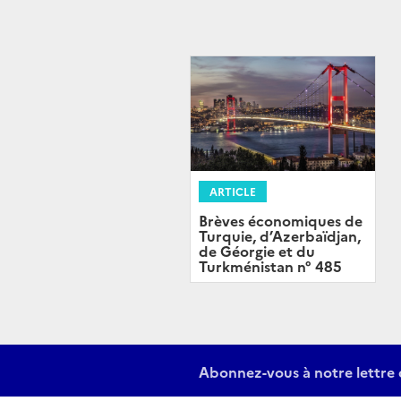
ARTICLE
Brèves économiques de
Turquie, d’Azerbaïdjan,
de Géorgie et du
Turkménistan n° 485
Abonnez-vous à notre lettre 