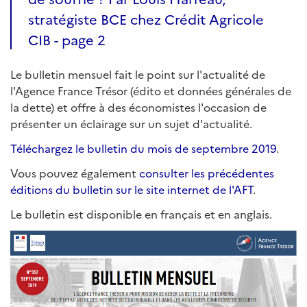
stratégiste BCE chez Crédit Agricole
CIB - page 2
Le bulletin mensuel fait le point sur l'actualité de
l'Agence France Trésor (édito et données générales de
la dette) et offre à des économistes l'occasion de
présenter un éclairage sur un sujet d'actualité.
Téléchargez le bulletin du mois de septembre 2019
.
Vous pouvez également
consulter les précédentes
éditions du bulletin sur le site internet de l'AFT
.
Le bulletin est disponible en français et en anglais.