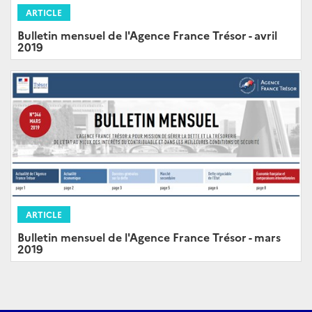
ARTICLE
Bulletin mensuel de l'Agence France Trésor - avril
2019
ARTICLE
Bulletin mensuel de l'Agence France Trésor - mars
2019