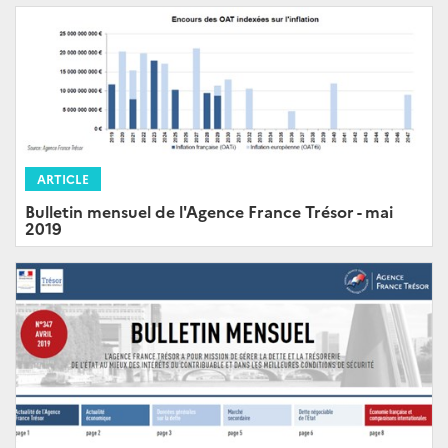
ARTICLE
Bulletin mensuel de l'Agence France Trésor - mai
2019