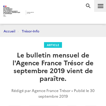
Me
RECHERC
Accueil
Trésor-Info
ARTICLE
Le bulletin mensuel de
l'Agence France Trésor de
septembre 2019 vient de
paraître.
Rédigé par Agence France Trésor • Publié le
30
septembre 2019