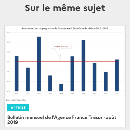
Sur le même sujet
ARTICLE
Bulletin mensuel de l'Agence France Trésor - août
2019