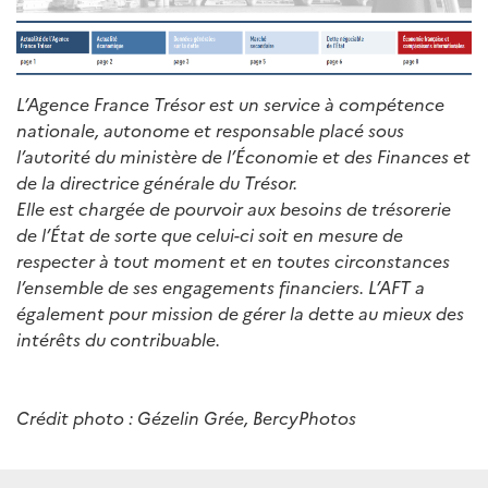
L’Agence France Trésor est un service à compétence
nationale, autonome et responsable placé sous
l’autorité du ministère de l’Économie et des Finances et
de la directrice générale du Trésor.
Elle est chargée de pourvoir aux besoins de trésorerie
de l’État de sorte que celui-ci soit en mesure de
respecter à tout moment et en toutes circonstances
l’ensemble de ses engagements financiers. L’AFT a
également pour mission de gérer la dette au mieux des
intérêts du contribuable.
Crédit photo : Gézelin Grée, BercyPhotos