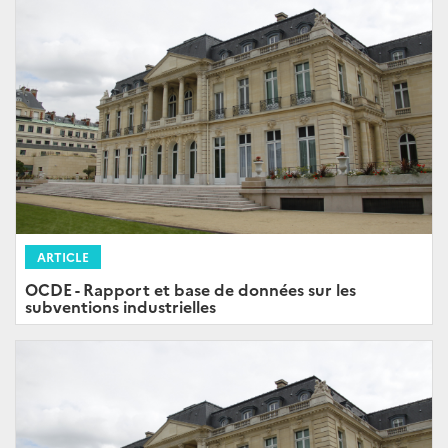
ARTICLE
OCDE - Rapport et base de données sur les
subventions industrielles