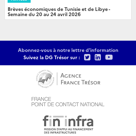
Brèves économiques de Tunisie et de Libye -
Semaine du 20 au 24 avril 2026
Abonnez-vous à notre lettre d'information
Twitter
LinkedIn
Youtu
Suivez la DG Trésor sur :