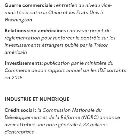
Guerre commerciale :
entretien au niveau vice-
ministériel entre la Chine et les Etats-Unis à
Washington
Relations sino-américaines :
nouveau projet de
règlementation pour renforcer le contrôle sur les
investissements étrangers publié par le Trésor
américain
Investissements:
publication par le ministère du
Commerce de son rapport annuel sur les IDE sortants
en 2018
INDUSTRIE ET NUMERIQUE
Crédit social :
la Commission Nationale du
Développement et de la Réforme (NDRC) annonce
avoir attribué une note générale à 33 millions
d’entreprises