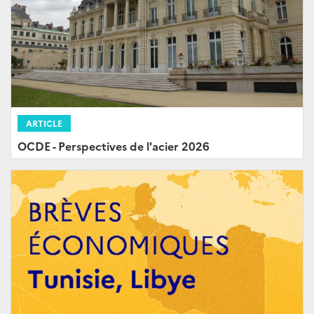
ARTICLE
OCDE - Perspectives de l'acier 2026