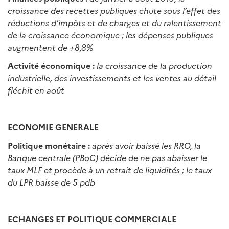
croissance des recettes publiques chute sous l’effet des
réductions d’impôts et de charges et du ralentissement
de la croissance économique ; les dépenses publiques
augmentent de +8,8%
Activité économique :
la croissance de la production
industrielle, des investissements et les ventes au détail
fléchit en août
ECONOMIE GENERALE
Politique monétaire :
après avoir baissé les RRO, la
Banque centrale (PBoC) décide de ne pas abaisser le
taux MLF et procède à un retrait de liquidités ; le taux
du LPR baisse de 5 pdb
ECHANGES ET POLITIQUE COMMERCIALE