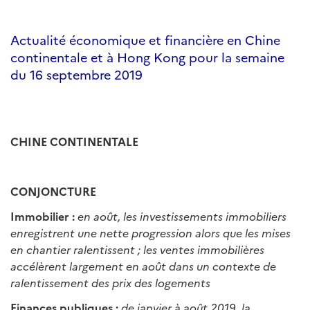
Actualité économique et financière en Chine
continentale et à Hong Kong pour la semaine
du 16 septembre 2019
CHINE CONTINENTALE
CONJONCTURE
Immobilier :
en août, les investissements immobiliers
enregistrent une nette progression alors que les mises
en chantier ralentissent ; les ventes immobilières
accélèrent largement en août dans un contexte de
ralentissement des prix des logements
Finances publiques :
de janvier à août 2019, la