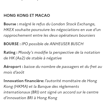
HONG KONG ET MACAO
Bourse :
malgré le refus du London Stock Exchange,
HKEX souhaite poursuivre les négociations en vue d’un
rapprochement entre les deux opérateurs boursiers
BOURSE :
IPO possible de ANHEUSER BUSCH
Rating :
Moody's modifie la perspective de la notation
de HK (Aa2) de stable à négative
Aéroport :
baisse du nombre de passagers et du fret au
mois d’août
Innovation financière:
l’autorité monétaire de Hong
Kong (HKMA) et la Banque des règlements
internationaux (BRI) ont signé un accord sur le centre
d’innovation BRI à Hong Kong