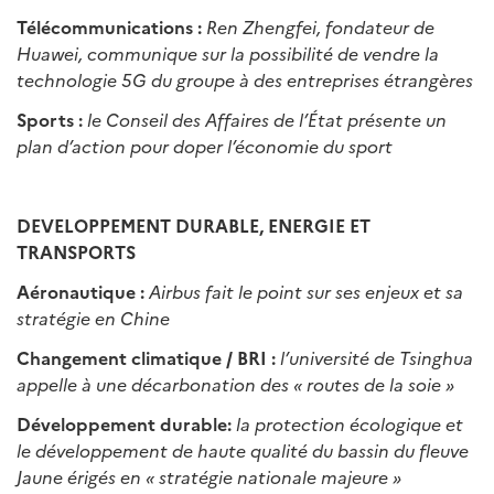
Télécommunications :
Ren Zhengfei, fondateur de
Huawei, communique sur la possibilité de vendre la
technologie 5G du groupe à des entreprises étrangères
Sports :
le Conseil des Affaires de l’État présente un
plan d’action pour doper l’économie du sport
DEVELOPPEMENT DURABLE, ENERGIE ET
TRANSPORTS
Aéronautique :
Airbus fait le point sur ses enjeux et sa
stratégie en Chine
Changement climatique / BRI :
l’université de Tsinghua
appelle à une décarbonation des « routes de la soie »
Développement durable:
la protection écologique et
le développement de haute qualité du bassin du fleuve
Jaune érigés en « stratégie nationale majeure »