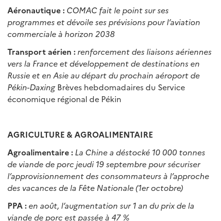
Aéronautique :
COMAC fait le point sur ses
programmes et dévoile ses prévisions pour l’aviation
commerciale à horizon 2038
Transport aérien :
renforcement des liaisons aériennes
vers la France et développement de destinations en
Russie et en Asie au départ du prochain aéroport de
Pékin-Daxing
Brèves hebdomadaires du Service
économique régional de Pékin
AGRICULTURE & AGROALIMENTAIRE
Agroalimentaire :
La Chine a déstocké 10 000 tonnes
de viande de porc jeudi 19 septembre pour sécuriser
l’approvisionnement des consommateurs à l’approche
des vacances de la Fête Nationale (1er octobre)
PPA :
en août, l’augmentation sur 1 an du prix de la
viande de porc est passée à 47 %