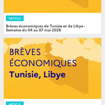
ARTICLE
Brèves économiques de Tunisie et de Libye -
Semaine du 04 au 07 mai 2026
ARTICLE