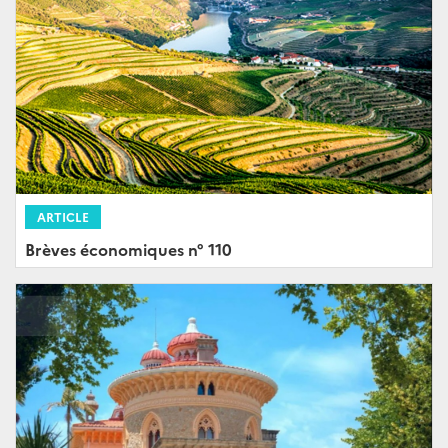
ARTICLE
Brèves économiques n° 110