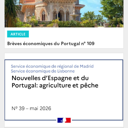
ARTICLE
Brèves économiques du Portugal n° 109