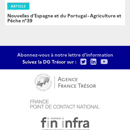
ARTICLE
Nouvelles d’Espagne et du Portugal - Agriculture et
Pêche n°39
Abonnez-vous à notre lettre d'information
Twitter
LinkedIn
Youtu
Suivez la DG Trésor sur :