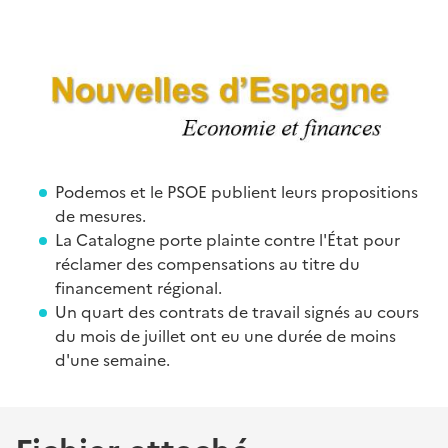
Podemos et le PSOE publient leurs propositions
de mesures.
La Catalogne porte plainte contre l'État pour
réclamer des compensations au titre du
financement régional.
Un quart des contrats de travail signés au cours
du mois de juillet ont eu une durée de moins
d'une semaine.
Fichier attaché