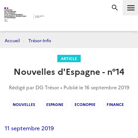
Me
RECHERC
Accueil
Trésor-Info
ARTICLE
Nouvelles d'Espagne - n°14
Rédigé par DG Trésor • Publié le
16 septembre 2019
NOUVELLES
ESPAGNE
ECONOMIE
FINANCE
11 septembre 2019