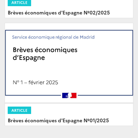
ARTICLE
Brèves économiques d'Espagne Nº02/2025
ARTICLE
Brèves économiques d'Espagne Nº01/2025