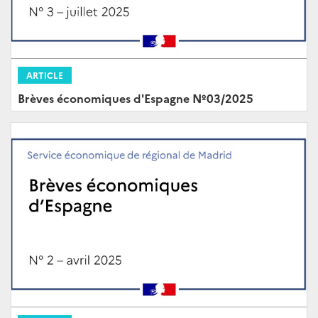
ARTICLE
Brèves économiques d'Espagne Nº03/2025