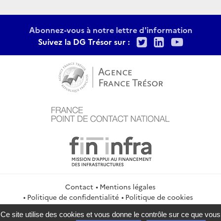
Abonnez-vous à notre lettre d'information
Twitter
LinkedIn
Youtu
Suivez la DG Trésor sur :
Contact
Mentions légales
Politique de confidentialité
Politique de cookies
Gestion des cookies
Flux RSS
Ce site utilise des cookies et vous donne le contrôle sur ce que vous