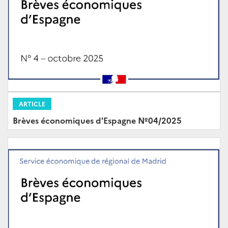
ARTICLE
Brèves économiques d'Espagne Nº04/2025