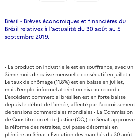
Brésil - Brèves économiques et financières du
Brésil relatives à l’actualité du 30 août au 5
septembre 2019.
• La production industrielle est en souffrance, avec un
3ème mois de baisse mensuelle consécutif en juillet •
Le taux de chômage (11,8%) est en baisse en juillet,
mais l’emploi informel atteint un niveau record •
L’excédent commercial brésilien est en forte baisse
depuis le début de l’année, affecté par l’accroissement
de tensions commerciales mondiales • La Commission
de Constitution et de Justice (CCJ) du Sénat approuve
la réforme des retraites, qui passe désormais en
plénière au Sénat • Evolution des marchés du 30 août