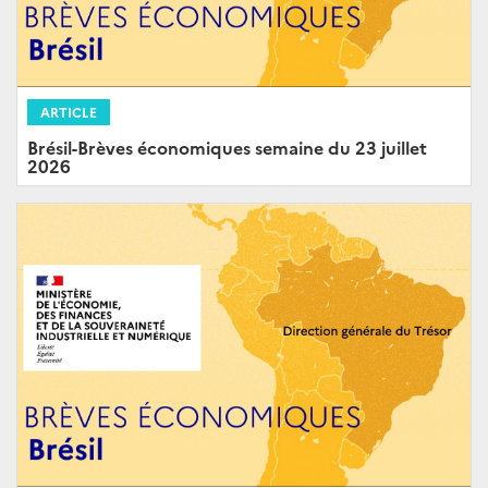
ARTICLE
Brésil-Brèves économiques semaine du 23 juillet
2026