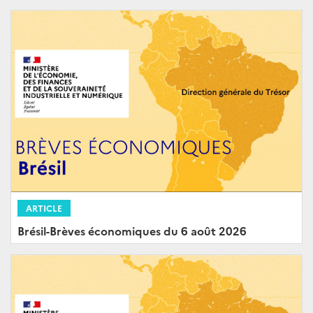
ARTICLE
Brésil-Brèves économiques du 6 août 2026