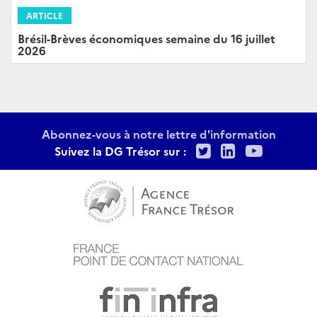
ARTICLE
Brésil-Brèves économiques semaine du 16 juillet
2026
Abonnez-vous à notre lettre d'information
Twitter
LinkedIn
Youtu
Suivez la DG Trésor sur :