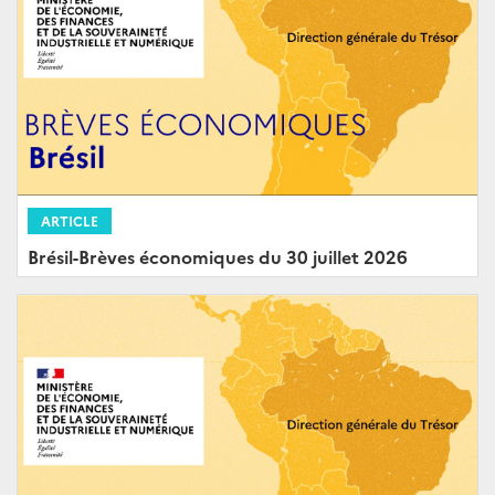
ARTICLE
Brésil-Brèves économiques du 30 juillet 2026