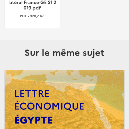
latéral France-GE S1 2
019.pdf
PDF • 928,2 Ko
Sur le même sujet