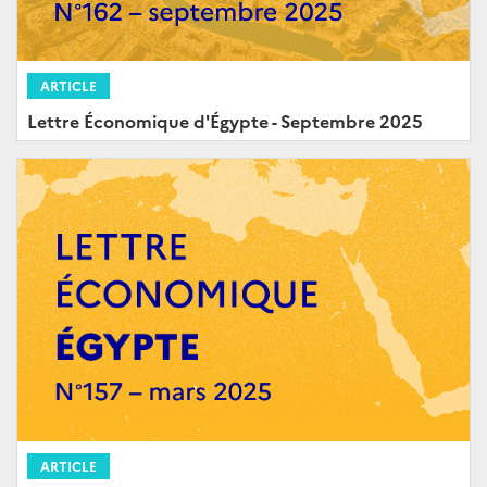
ARTICLE
Lettre Économique d'Égypte - Septembre 2025
ARTICLE