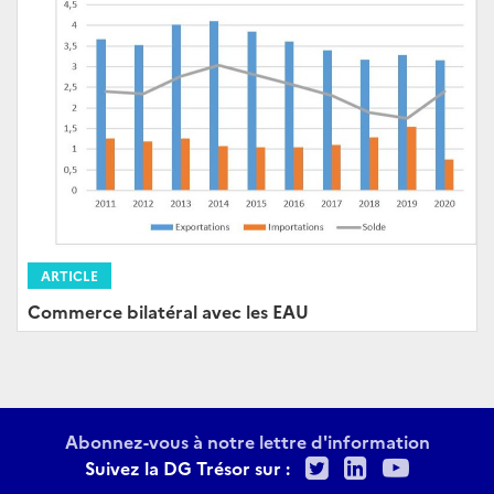
ARTICLE
Commerce bilatéral avec les EAU
Abonnez-vous à notre lettre d'information
Twitter
LinkedIn
Youtu
Suivez la DG Trésor sur :