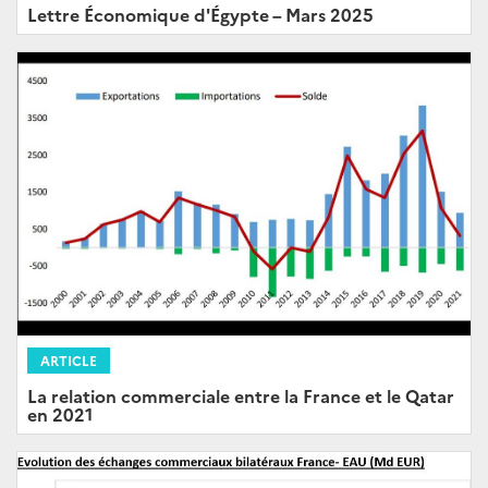
Lettre Économique d'Égypte – Mars 2025
ARTICLE
La relation commerciale entre la France et le Qatar
en 2021