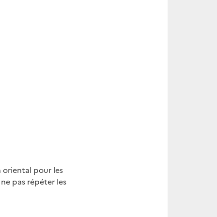
oriental pour les
 ne pas répéter les