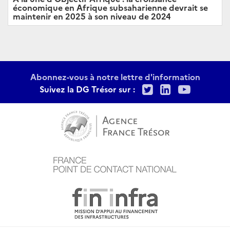
économique en Afrique subsaharienne devrait se
maintenir en 2025 à son niveau de 2024
Abonnez-vous à notre lettre d'information
Twitter
LinkedIn
Youtu
Suivez la DG Trésor sur :