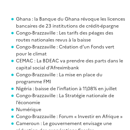
Ghana : la Banque du Ghana révoque les licences
bancaires de 23 institutions de crédit-épargne
Congo-Brazzaville : Les tarifs des péages des
routes nationales revus à la baisse
Congo-Brazzaville : Création d’un Fonds vert
pour le climat
CEMAC : La BDEAC va prendre des parts dans le
capital social d’Afreximbank
Congo-Brazzaville : La mise en place du
programme FMI
Nigéria : baisse de l’inflation à 11,08% en juillet
Congo-Brazzaville : La Stratégie nationale de
l’économie
Numérique
Congo-Brazzaville : Forum « Investir en Afrique »
Cameroun : Le gouvernement envisage une