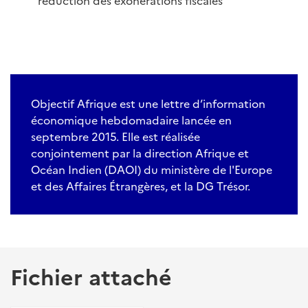
réduction des exonérations fiscales
Objectif Afrique est une lettre d’information
économique hebdomadaire lancée en
septembre 2015. Elle est réalisée
conjointement par la direction Afrique et
Océan Indien (DAOI) du ministère de l'Europe
et des Affaires Étrangères, et la DG Trésor.
Fichier attaché