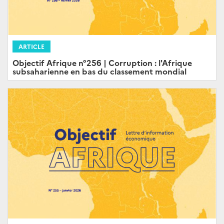
ARTICLE
Objectif Afrique n°256 | Corruption : l'Afrique
subsaharienne en bas du classement mondial