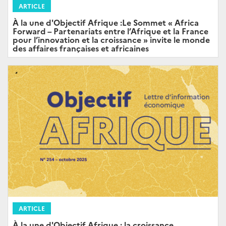
ARTICLE
À la une d'Objectif Afrique :Le Sommet « Africa
Forward – Partenariats entre l’Afrique et la France
pour l’innovation et la croissance » invite le monde
des affaires françaises et africaines
ARTICLE
À la une d'Objectif Afrique : la croissance