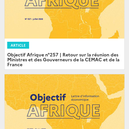
ARTICLE
Objectif Afrique n°257 | Retour sur la réunion des
Ministres et des Gouverneurs de la CEMAC et de la
France