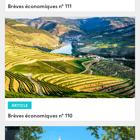
Brèves économiques n° 111
ARTICLE
Brèves économiques n° 110