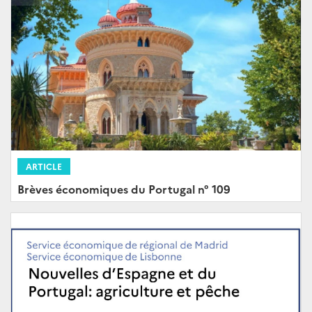
ARTICLE
Brèves économiques du Portugal n° 109