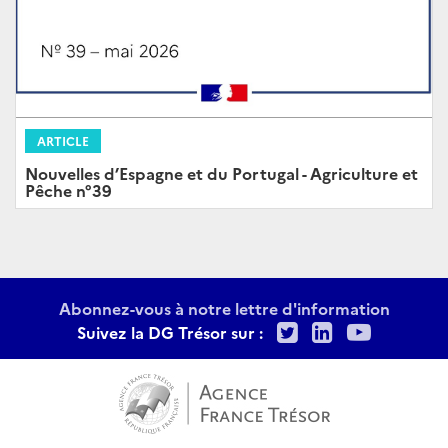
ARTICLE
Nouvelles d’Espagne et du Portugal - Agriculture et
Pêche n°39
Abonnez-vous à notre lettre d'information
Twitter
LinkedIn
Youtu
Suivez la DG Trésor sur :