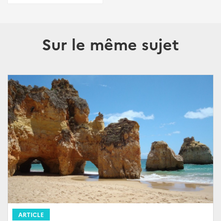
Sur le même sujet
ARTICLE