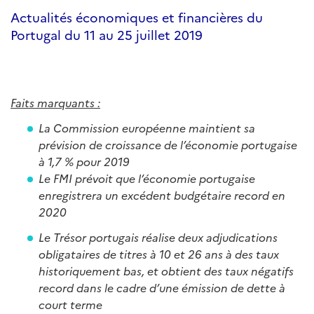
Actualités économiques et financières du
Portugal du 11 au 25 juillet 2019
Faits marquants :
La Commission européenne maintient sa
prévision de croissance de l’économie portugaise
à 1,7 % pour 2019
Le FMI prévoit que l’économie portugaise
enregistrera un excédent budgétaire record en
2020
Le Trésor portugais réalise deux adjudications
obligataires de titres à 10 et 26 ans à des taux
historiquement bas, et obtient des taux négatifs
record dans le cadre d’une émission de dette à
court terme