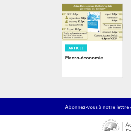
ARTICLE
Macro-économie
Abonnez-vous à notre lettre 