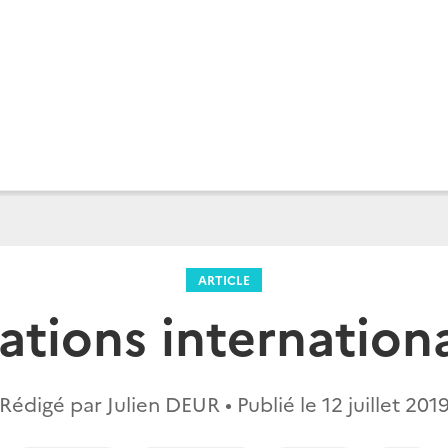
ARTICLE
ations internation
Rédigé par Julien DEUR • Publié le
12 juillet 201