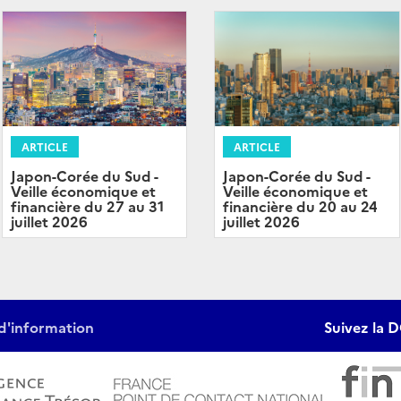
ARTICLE
ARTICLE
Japon-Corée du Sud -
Japon-Corée du Sud -
Veille économique et
Veille économique et
financière du 20 au 24
financière du 27 au 31
juillet 2026
juillet 2026
d'information
Suivez la D