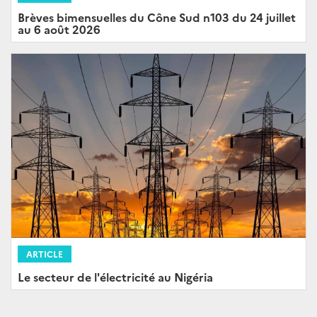
Brèves bimensuelles du Cône Sud n103 du 24 juillet
au 6 août 2026
ARTICLE
Le secteur de l'électricité au Nigéria