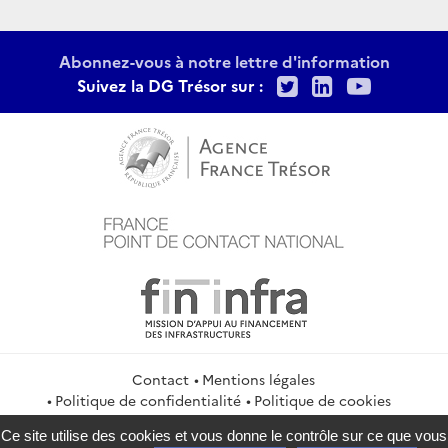
Abonnez-vous à notre lettre d'information
Twitter
LinkedIn
Youtu
Suivez la DG Trésor sur :
Contact
Mentions légales
Politique de confidentialité
Politique de cookies
Gestion des cookies
Flux RSS
Ce site utilise des cookies et vous donne le contrôle sur ce que vous