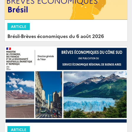
ARTICLE
Brésil-Brèves économiques du 6 août 2026
ARTICLE