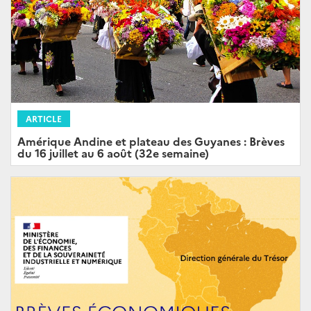
ARTICLE
Amérique Andine et plateau des Guyanes : Brèves
du 16 juillet au 6 août (32e semaine)