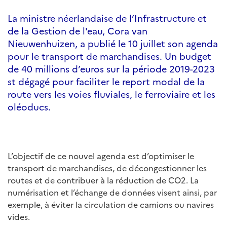
La ministre néerlandaise de l’Infrastructure et
de la Gestion de l'eau, Cora van
Nieuwenhuizen, a publié le 10 juillet son agenda
pour le transport de marchandises. Un budget
de 40 millions d’euros sur la période 2019-2023
st dégagé pour faciliter le report modal de la
route vers les voies fluviales, le ferroviaire et les
oléoducs.
L’objectif de ce nouvel agenda est d’optimiser le
transport de marchandises, de décongestionner les
routes et de contribuer à la réduction de CO2. La
numérisation et l’échange de données visent ainsi, par
exemple, à éviter la circulation de camions ou navires
vides.