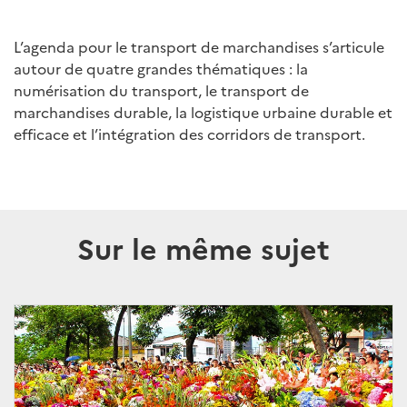
L’agenda pour le transport de marchandises s’articule
autour de quatre grandes thématiques : la
numérisation du transport, le transport de
marchandises durable, la logistique urbaine durable et
efficace et l’intégration des corridors de transport.
Sur le même sujet