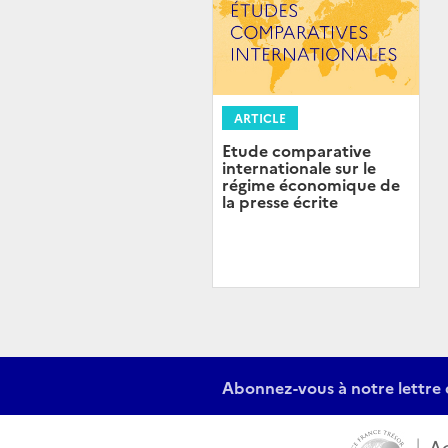
ARTICLE
Etude comparative
internationale sur le
régime économique de
la presse écrite
Abonnez-vous à notre lettre 