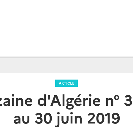
ARTICLE
aine d'Algérie n° 3
au 30 juin 2019