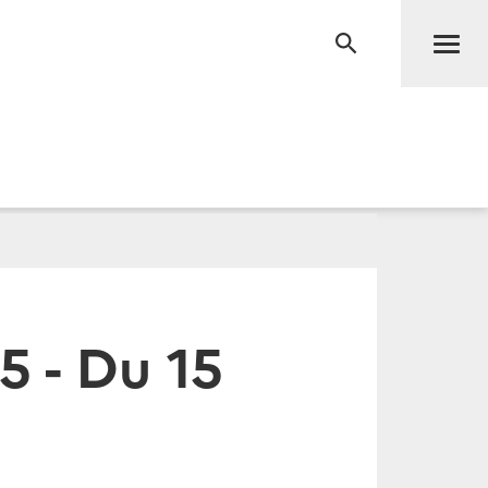
Men
RECHERCHE
5 - Du 15