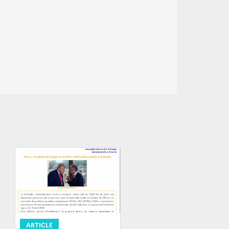
ARTICLE