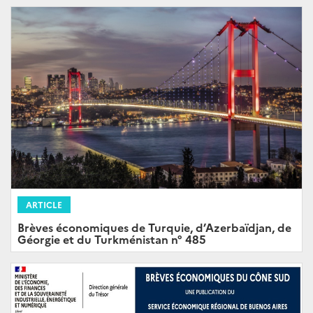
ARTICLE
Brèves économiques de Turquie, d’Azerbaïdjan, de
Géorgie et du Turkménistan n° 485