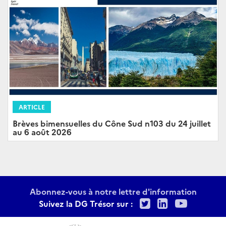
ARTICLE
Brèves bimensuelles du Cône Sud n103 du 24 juillet
au 6 août 2026
Abonnez-vous à notre lettre d'information
Twitter
LinkedIn
Youtu
Suivez la DG Trésor sur :