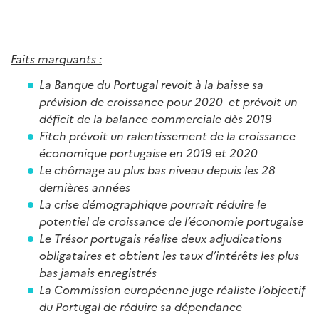
Faits marquants :
La Banque du Portugal revoit à la baisse sa
prévision de croissance pour 2020 et prévoit un
déficit de la balance commerciale dès 2019
Fitch prévoit un ralentissement de la croissance
économique portugaise en 2019 et 2020
Le chômage au plus bas niveau depuis les 28
dernières années
La crise démographique pourrait réduire le
potentiel de croissance de l’économie portugaise
Le Trésor portugais réalise deux adjudications
obligataires et obtient les taux d’intérêts les plus
bas jamais enregistrés
La Commission européenne juge réaliste l’objectif
du Portugal de réduire sa dépendance