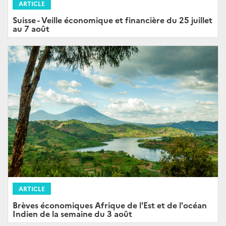
ARTICLE
Suisse - Veille économique et financière du 25 juillet
au 7 août
ARTICLE
Brèves économiques Afrique de l'Est et de l'océan
Indien de la semaine du 3 août