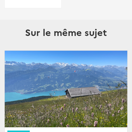
Sur le même sujet