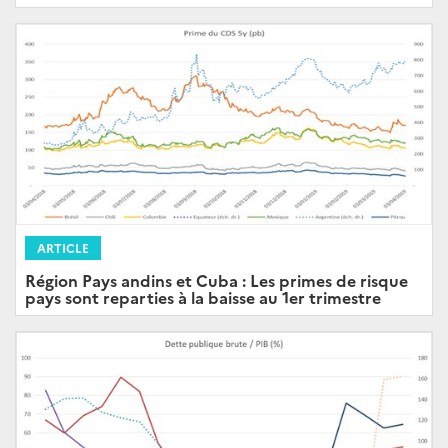
ARTICLE
Région Pays andins et Cuba : Les primes de risque
pays sont reparties à la baisse au 1er trimestre