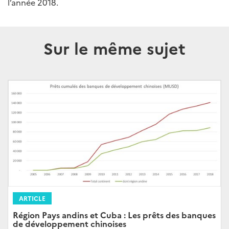
l’année 2018.
Sur le même sujet
ARTICLE
Région Pays andins et Cuba : Les prêts des banques
de développement chinoises