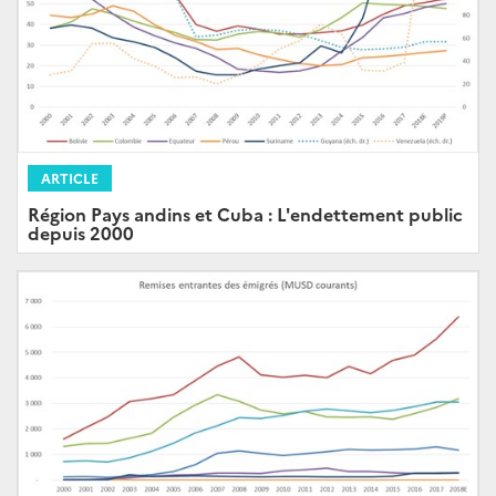
ARTICLE
Région Pays andins et Cuba : L'endettement public
depuis 2000