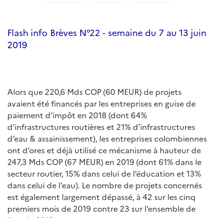
Flash info Brèves N°22 - semaine du 7 au 13 juin
2019
Alors que 220,6 Mds COP (60 MEUR) de projets
avaient été financés par les entreprises en guise de
paiement d’impôt en 2018 (dont 64%
d’infrastructures routières et 21% d’infrastructures
d’eau & assainissement), les entreprises colombiennes
ont d’ores et déjà utilisé ce mécanisme à hauteur de
247,3 Mds COP (67 MEUR) en 2019 (dont 61% dans le
secteur routier, 15% dans celui de l’éducation et 13%
dans celui de l’eau). Le nombre de projets concernés
est également largement dépassé, à 42 sur les cinq
premiers mois de 2019 contre 23 sur l’ensemble de