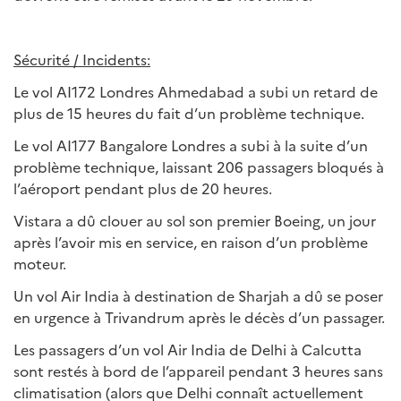
Sécurité / Incidents:
Le vol AI172 Londres Ahmedabad a subi un retard de
plus de 15 heures du fait d’un problème technique.
Le vol AI177 Bangalore Londres a subi à la suite d’un
problème technique, laissant 206 passagers bloqués à
l’aéroport pendant plus de 20 heures.
Vistara a dû clouer au sol son premier Boeing, un jour
après l’avoir mis en service, en raison d’un problème
moteur.
Un vol Air India à destination de Sharjah a dû se poser
en urgence à Trivandrum après le décès d’un passager.
Les passagers d’un vol Air India de Delhi à Calcutta
sont restés à bord de l’appareil pendant 3 heures sans
climatisation (alors que Delhi connaît actuellement