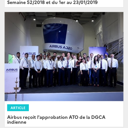
Semaine 52/2018 et du 1er au 23/01/2019
ARTICLE
Airbus reçoit l'approbation ATO de la DGCA
indienne