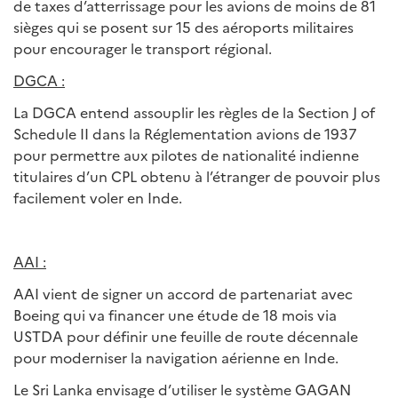
de taxes d’atterrissage pour les avions de moins de 81
sièges qui se posent sur 15 des aéroports militaires
pour encourager le transport régional.
DGCA :
La DGCA entend assouplir les règles de la Section J of
Schedule II dans la Réglementation avions de 1937
pour permettre aux pilotes de nationalité indienne
titulaires d’un CPL obtenu à l’étranger de pouvoir plus
facilement voler en Inde.
AAI :
AAI vient de signer un accord de partenariat avec
Boeing qui va financer une étude de 18 mois via
USTDA pour définir une feuille de route décennale
pour moderniser la navigation aérienne en Inde.
Le Sri Lanka envisage d’utiliser le système GAGAN