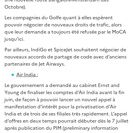
Octobre).
Les compagnies du Golfe quant à elles espèrent
pouvoir négocier de nouveaux droits de trafic, alors
que leur demande a toujours été refusée par le MoCA
jusqu’ici.
Par ailleurs, IndiGo et SpiceJet souhaitent négocier de
nouveaux accords de partage de code avec d’anciens
partenaires de Jet Airways.
Air India :
Le gouvernement a demandé au cabinet Ernst and
Young de finaliser les comptes d’Air India avant la fin
juin, de façon à pouvoir lancer un nouvel appel à
manifestation d’intérêt pour la privatisation d’Air
India et de trois de ses filiales très rapidement. L’appel
d’offres en deux temps pourrait débuter dès le 7 juillet
après publication du PIM (preliminary information