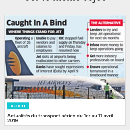
ARTICLE
Actualités du transport aérien du 1er au 11 avril
2019