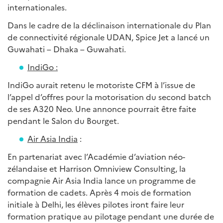
internationales.
Dans le cadre de la déclinaison internationale du Plan
de connectivité régionale UDAN, Spice Jet a lancé un
Guwahati – Dhaka – Guwahati.
IndiGo :
IndiGo aurait retenu le motoriste CFM à l’issue de
l’appel d’offres pour la motorisation du second batch
de ses A320 Neo. Une annonce pourrait être faite
pendant le Salon du Bourget.
Air Asia India
:
En partenariat avec l’Académie d’aviation néo-
zélandaise et Harrison Omniview Consulting, la
compagnie Air Asia India lance un programme de
formation de cadets. Après 4 mois de formation
initiale à Delhi, les élèves pilotes iront faire leur
formation pratique au pilotage pendant une durée de