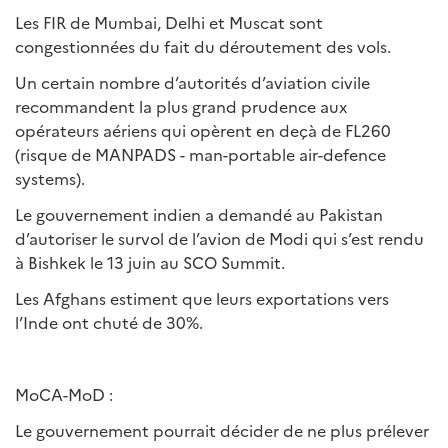
Les FIR de Mumbai, Delhi et Muscat sont
congestionnées du fait du déroutement des vols.
Un certain nombre d’autorités d’aviation civile
recommandent la plus grand prudence aux
opérateurs aériens qui opèrent en deçà de FL260
(risque de MANPADS - man-portable air-defence
systems).
Le gouvernement indien a demandé au Pakistan
d’autoriser le survol de l’avion de Modi qui s’est rendu
à Bishkek le 13 juin au SCO Summit.
Les Afghans estiment que leurs exportations vers
l’Inde ont chuté de 30%.
MoCA-MoD :
Le gouvernement pourrait décider de ne plus prélever