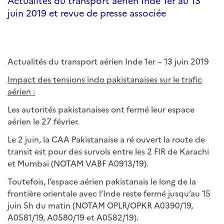
Actualités du transport aérien Inde 1er au 13
juin 2019 et revue de presse associée
Actualités du transport aérien Inde 1er – 13 juin 2019
Impact des tensions indo pakistanaises sur le trafic
aérien :
Les autorités pakistanaises ont fermé leur espace
aérien le 27 février.
Le 2 juin, la CAA Pakistanaise a ré ouvert la route de
transit est pour des survols entre les 2 FIR de Karachi
et Mumbai (NOTAM VABF A0913/19).
Toutefois, l’espace aérien pakistanais le long de la
frontière orientale avec l’Inde reste fermé jusqu’au 15
juin 5h du matin (NOTAM OPLR/OPKR A0390/19,
A0581/19, A0580/19 et A0582/19).