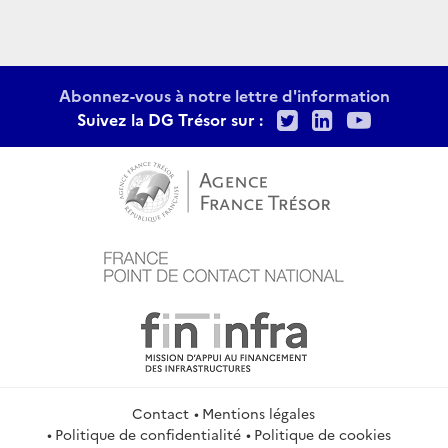
Abonnez-vous à notre lettre d'information
Twitter
LinkedIn
Youtu
Suivez la DG Trésor sur :
Contact
Mentions légales
Politique de confidentialité
Politique de cookies