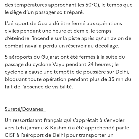
des températures approchant les 50°C), le temps que
le siège d’un passager soit réparé.
L’aéroport de Goa a dû être fermé aux opérations
civiles pendant une heure et demie, le temps
d’éteindre l’incendie sur la piste après qu’un avion de
combat naval a perdu un réservoir au décollage.
5 aéroports du Gujarat ont été fermés à la suite du
passage du cyclone Vayu pendant 24 heures ; le
cyclone a causé une tempête de poussière sur Delhi,
bloquant toute opération pendant plus de 35 mn du
fait de l’absence de visibilité.
Sureté/Douanes :
Un ressortissant français qui s’apprêtait à s’envoler
vers Leh (Jammu & Kashmir) a été appréhendé par le
CISF à l’aéroport de Delhi pour transporter un