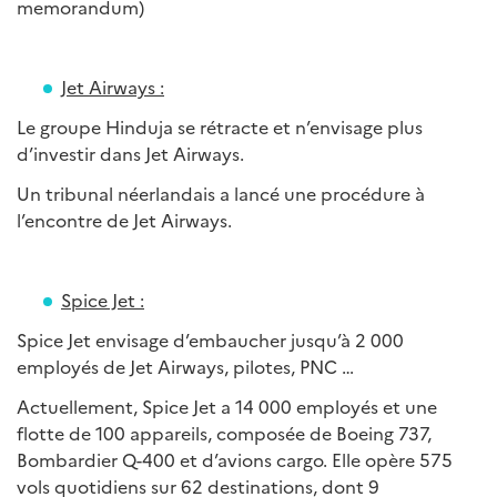
memorandum)
Jet Airways :
Le groupe Hinduja se rétracte et n’envisage plus
d’investir dans Jet Airways.
Un tribunal néerlandais a lancé une procédure à
l’encontre de Jet Airways.
Spice Jet :
Spice Jet envisage d’embaucher jusqu’à 2 000
employés de Jet Airways, pilotes, PNC …
Actuellement, Spice Jet a 14 000 employés et une
flotte de 100 appareils, composée de Boeing 737,
Bombardier Q-400 et d’avions cargo. Elle opère 575
vols quotidiens sur 62 destinations, dont 9