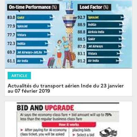
ARTICLE
Actualités du transport aérien Inde du 23 janvier
au 07 février 2019