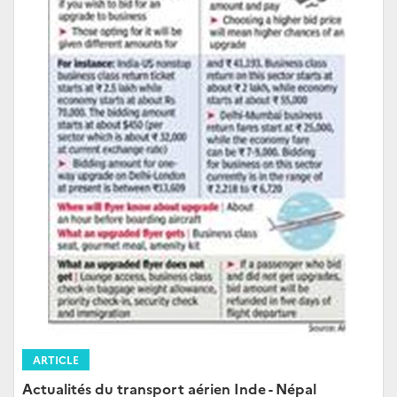
ARTICLE
Actualités du transport aérien Inde - Népal