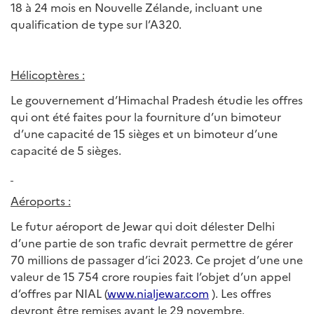
18 à 24 mois en Nouvelle Zélande, incluant une
qualification de type sur l’A320.
Hélicoptères :
Le gouvernement d’Himachal Pradesh étudie les offres
qui ont été faites pour la fourniture d’un bimoteur
d’une capacité de 15 sièges et un bimoteur d’une
capacité de 5 sièges.
Aéroports :
Le futur aéroport de Jewar qui doit délester Delhi
d’une partie de son trafic devrait permettre de gérer
70 millions de passager d’ici 2023. Ce projet d’une une
valeur de 15 754 crore roupies fait l’objet d’un appel
d’offres par NIAL (
www.nialjewar.com
). Les offres
devront être remises avant le 29 novembre.