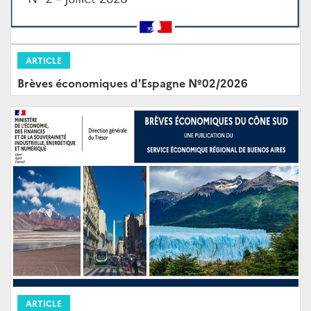
ARTICLE
Brèves économiques d'Espagne Nº02/2026
ARTICLE