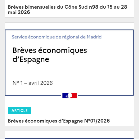
Brèves bimensuelles du Cône Sud n98 du 15 au 28
mai 2026
ARTICLE
Brèves économiques d'Espagne Nº01/2026