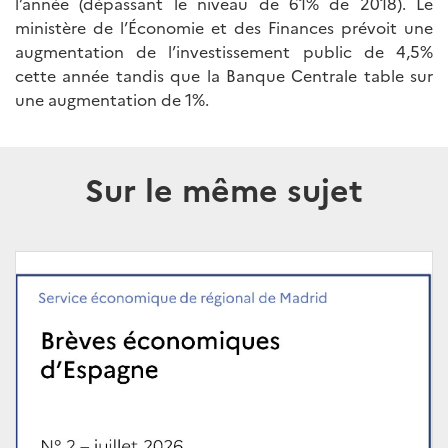
l’année (dépassant le niveau de 61% de 2018). Le
ministère de l’Économie et des Finances prévoit une
augmentation de l’investissement public de 4,5%
cette année tandis que la Banque Centrale table sur
une augmentation de 1%.
Sur le même sujet