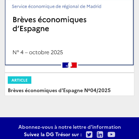
ARTICLE
Brèves économiques d'Espagne Nº04/2025
Abonnez-vous à notre lettre d'information
Twitter
LinkedIn
Youtu
Suivez la DG Trésor sur :