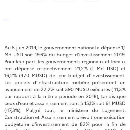
--
Au 5 juin 2019, le gouvernement national a dépensé 1,1
Md USD soit 19,6% du budget d’investissement 2019.
Pour leur part, les gouvernements régionaux et locaux
ont dépensé respectivement 21,2% (1 Md USD) et
16,2% (470 MUSD) de leur budget d’investissement.
Les projets d’infrastructure routière présentent un
avancement de 22,2% soit 390 MUSD exécutés (-11,3%
par rapport à la même période en 2018), tandis que
ceux d’eau et assainissement sont à 15,1% soit 61 MUSD
(-17,3%). Malgré tout, le ministère du Logement,
Construction et Assainissement prévoit une exécution
budgétaire d’investissement de 82% pour la fin de