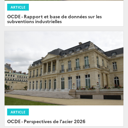
ARTICLE
OCDE - Rapport et base de données sur les
subventions industrielles
ARTICLE
OCDE - Perspectives de l'acier 2026