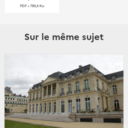
PDF • 785,4 Ko
Sur le même sujet