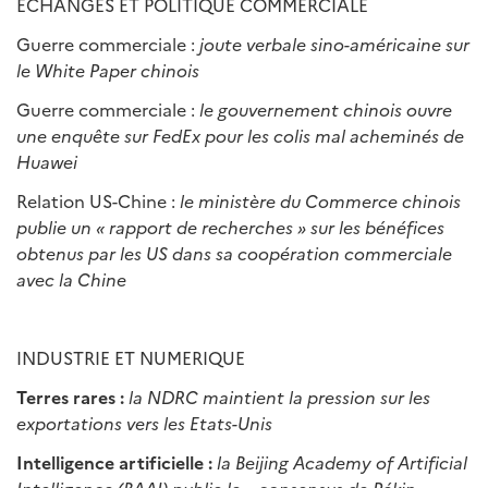
ECHANGES ET POLITIQUE COMMERCIALE
Guerre commerciale :
joute verbale sino-américaine sur
le White Paper chinois
Guerre commerciale :
le gouvernement chinois ouvre
une enquête sur FedEx pour les colis mal acheminés de
Huawei
Relation US-Chine :
le ministère du Commerce chinois
publie un « rapport de recherches » sur les bénéfices
obtenus par les US dans sa coopération commerciale
avec la Chine
INDUSTRIE ET NUMERIQUE
Terres rares :
la NDRC maintient la pression sur les
exportations vers les Etats-Unis
Intelligence artificielle :
la Beijing Academy of Artificial