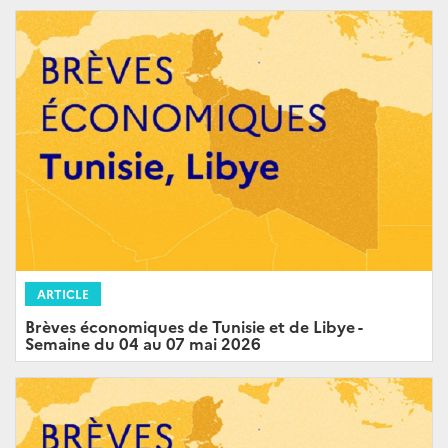
ARTICLE
Brèves économiques de Tunisie et de Libye -
Semaine du 04 au 07 mai 2026