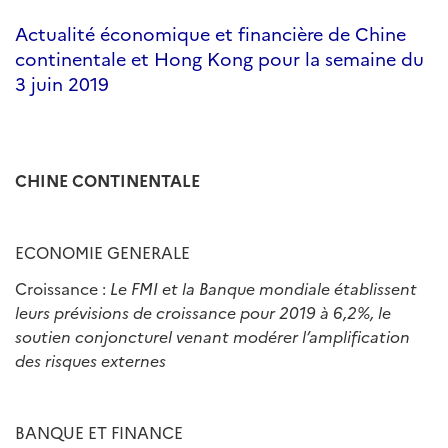
Actualité économique et financière de Chine
continentale et Hong Kong pour la semaine du
3 juin 2019
CHINE CONTINENTALE
ECONOMIE GENERALE
Croissance :
Le FMI et la Banque mondiale établissent
leurs prévisions de croissance pour 2019 à 6,2%, le
soutien conjoncturel venant modérer l
’
amplification
des risques externes
BANQUE ET FINANCE