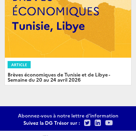
ARTICLE
Brèves économiques de Tunisie et de Libye -
Semaine du 20 au 24 avril 2026
Abonnez-vous à notre lettre d'information
Twitter
LinkedIn
Youtu
Suivez la DG Trésor sur :