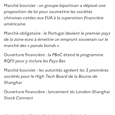
Marché boursier :
un groupe bipartisan a déposé une
proposition de loi pour soumettre les sociétés
chinoises cotées aux EUA à la supervision financière
américaine
Marché obligataire :
le Portugal devient le premier pays
de la zone euro à émettre un emprunt souverain sur le
marché des « panda bonds »
Ouverture financière :
la PBoC étend le programme
RQFII pour y inclure les Pays-Bas
Marché boursier :
les autorités agréent les 3 premières
sociétés pour le High Tech Board de la Bourse de
Shanghai
Ouverture financière :
lancement du London-Shanghai
Stock Connect