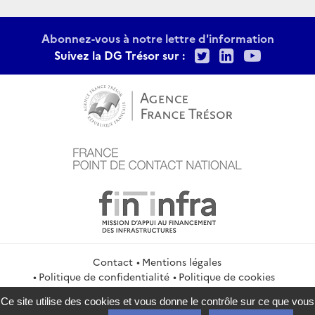
Abonnez-vous à notre lettre d'information
Twitter
LinkedIn
Youtu
Suivez la DG Trésor sur :
Contact
Mentions légales
Politique de confidentialité
Politique de cookies
Gestion des cookies
Flux RSS
Ce site utilise des cookies et vous donne le contrôle sur ce que vous