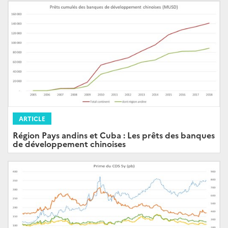
ARTICLE
Région Pays andins et Cuba : Les prêts des banques
de développement chinoises