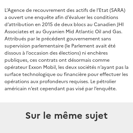
L’Agence de recouvrement des actifs de l’Etat (SARA)
a ouvert une enquête afin d’évaluer les conditions
d’attribution en 2015 de deux blocs au Canadien JHI
Associates et au Guyanien Mid Atlantic Oil and Gas.
Attribués par le précédent gouvernement sans
supervision parlementaire (le Parlement avait été
dissous à l’occasion des élections) ni enchères
publiques, ces contrats ont désormais comme
opérateur Exxon Mobil, les deux sociétés n’ayant pas la
surface technologique ou financière pour effectuer les
opérations aux profondeurs requises. Le pétrolier
américain n’est cependant pas visé par l’enquête.
Sur le même sujet