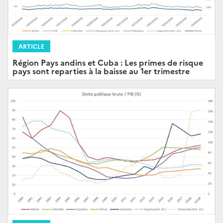
ARTICLE
Région Pays andins et Cuba : Les primes de risque
pays sont reparties à la baisse au 1er trimestre