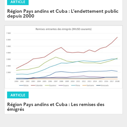
ARTICLE
Région Pays andins et Cuba : L'endettement public
depuis 2000
ARTICLE
Région Pays andins et Cuba : Les remises des
émigrés