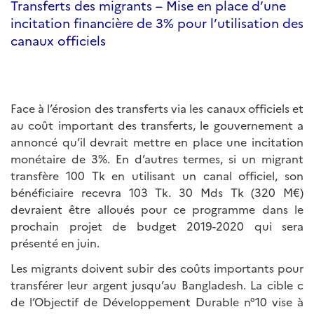
Transferts des migrants – Mise en place d’une
incitation financière de 3% pour l’utilisation des
canaux officiels
Face à l’érosion des transferts via les canaux officiels et
au coût important des transferts, le gouvernement a
annoncé qu’il devrait mettre en place une incitation
monétaire de 3%. En d’autres termes, si un migrant
transfère 100 Tk en utilisant un canal officiel, son
bénéficiaire recevra 103 Tk. 30 Mds Tk (320 M€)
devraient être alloués pour ce programme dans le
prochain projet de budget 2019-2020 qui sera
présenté en juin.
Les migrants doivent subir des coûts importants pour
transférer leur argent jusqu’au Bangladesh. La cible c
de l’Objectif de Développement Durable n°10 vise à