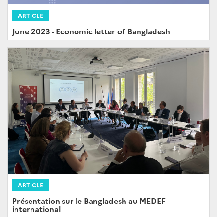
ARTICLE
June 2023 - Economic letter of Bangladesh
ARTICLE
Présentation sur le Bangladesh au MEDEF
international