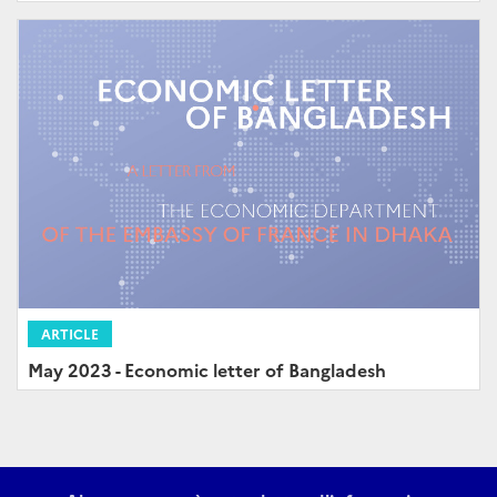
ARTICLE
May 2023 - Economic letter of Bangladesh