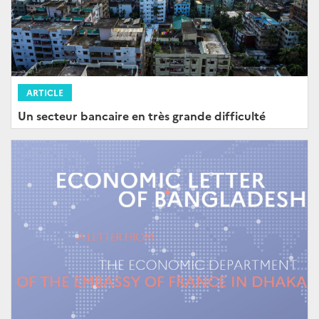
ARTICLE
Un secteur bancaire en très grande difficulté