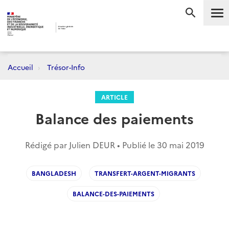
Me
RECHERC
Accueil
Trésor-Info
ARTICLE
Balance des paiements
Rédigé par Julien DEUR • Publié le
30 mai 2019
BANGLADESH
TRANSFERT-ARGENT-MIGRANTS
BALANCE-DES-PAIEMENTS