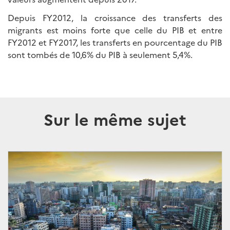
Depuis FY2012, la croissance des transferts des
migrants est moins forte que celle du PIB et entre
FY2012 et FY2017, les transferts en pourcentage du PIB
sont tombés de 10,6% du PIB à seulement 5,4%.
Sur le même sujet