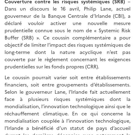
Couverture contre les risques systémiques (SRB)
–
Dans un discours le 16 avril, Philip Lane, actuel
gouverneur de la Banque Centrale d’Irlande (CBI), a
déclaré vouloir activer une nouvelle mesure
prudentielle connue sous le nom de « Systemic Risk
Buffer (SRB) ». Ce coussin complémentaire a pour
objectif de limiter l’impact des risques systémiques de
long-terme dont la nature acyclique n’est pas
couverte par le règlement concernant les exigences
prudentielles sur les fonds propres (CRR).
Le coussin pourrait varier soit entre établissements
financiers, soit entre groupements d’établissements.
Selon le gouverneur Lane, l’Irlande fait actuellement
face à plusieurs risques systémiques dont la
mondialisation, l’innovation technologique ainsi que le
réchauffement climatique. En ce qui concerne la
mondialisation couplée à l’innovation technologique,
l’Irlande a bénéficié d’un statut de pays d’accueil