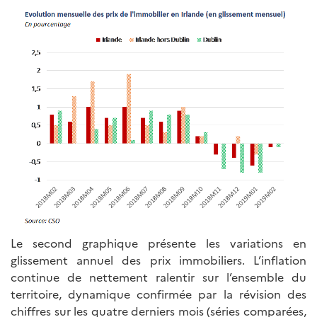
Le second graphique présente les variations en
glissement annuel des prix immobiliers. L’inflation
continue de nettement ralentir sur l’ensemble du
territoire, dynamique confirmée par la révision des
chiffres sur les quatre derniers mois (séries comparées,