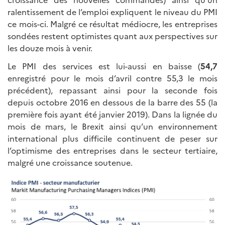
ralentissement de l’emploi expliquent le niveau du PMI
ce mois-ci. Malgré ce résultat médiocre, les entreprises
sondées restent optimistes quant aux perspectives sur
les douze mois à venir.
Le PMI des services est lui-aussi en baisse (
54,7
enregistré pour le mois d’avril contre 55,3 le mois
précédent), repassant ainsi pour la seconde fois
depuis octobre 2016 en dessous de la barre des 55 (la
première fois ayant été janvier 2019). Dans la lignée du
mois de mars, le Brexit ainsi qu’un environnement
international plus difficile continuent de peser sur
l’optimisme des entreprises dans le secteur tertiaire,
malgré une croissance soutenue.