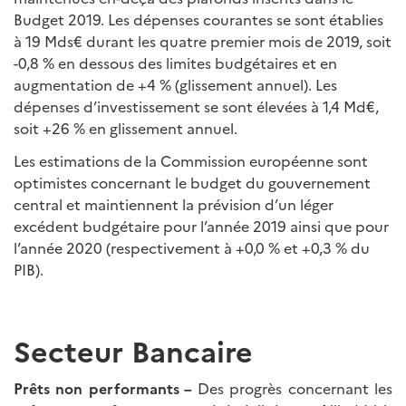
Budget 2019. Les dépenses courantes se sont établies
à 19 Mds€ durant les quatre premier mois de 2019, soit
-0,8 % en dessous des limites budgétaires et en
augmentation de +4 % (glissement annuel). Les
dépenses d’investissement se sont élevées à 1,4 Md€,
soit +26 % en glissement annuel.
Les estimations de la Commission européenne sont
optimistes concernant le budget du gouvernement
central et maintiennent la prévision d’un léger
excédent budgétaire pour l’année 2019 ainsi que pour
l’année 2020 (respectivement à +0,0 % et +0,3 % du
PIB).
Secteur Bancaire
Prêts non performants –
Des progrès concernant les