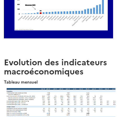
Evolution des indicateurs
macroéconomiques
Tableau mensuel