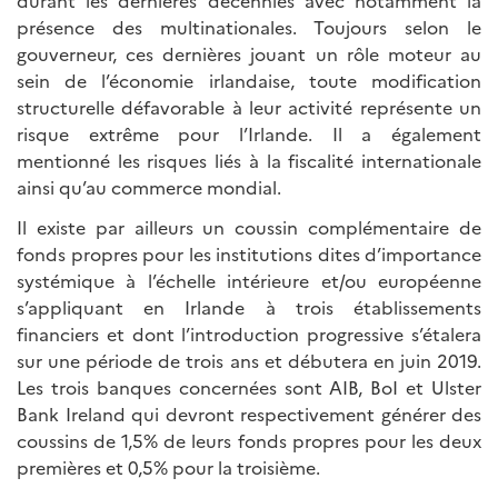
durant les dernières décennies avec notamment la
présence des multinationales. Toujours selon le
gouverneur, ces dernières jouant un rôle moteur au
sein de l’économie irlandaise, toute modification
structurelle défavorable à leur activité représente un
risque extrême pour l’Irlande. Il a également
mentionné les risques liés à la fiscalité internationale
ainsi qu’au commerce mondial.
Il existe par ailleurs un coussin complémentaire de
fonds propres pour les institutions dites d’importance
systémique à l’échelle intérieure et/ou européenne
s’appliquant en Irlande à trois établissements
financiers et dont l’introduction progressive s’étalera
sur une période de trois ans et débutera en juin 2019.
Les trois banques concernées sont AIB, BoI et Ulster
Bank Ireland qui devront respectivement générer des
coussins de 1,5% de leurs fonds propres pour les deux
premières et 0,5% pour la troisième.