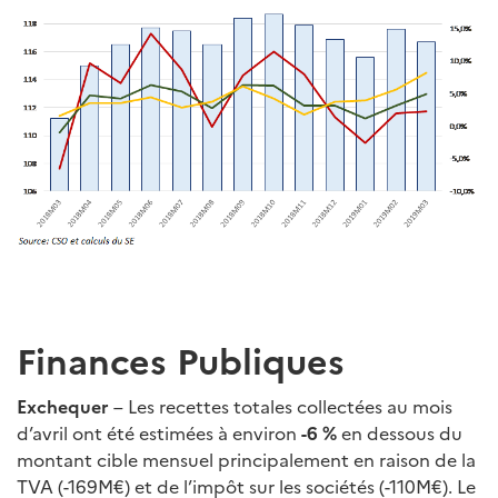
Finances Publiques
Exchequer
– Les recettes totales collectées au mois
d’avril ont été estimées à environ
-6 %
en dessous du
montant cible mensuel principalement en raison de la
TVA (-169M€) et de l’impôt sur les sociétés (-110M€). Le