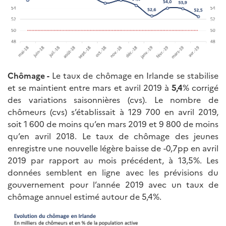
Chômage -
Le taux de chômage en Irlande se stabilise
et se maintient entre mars et avril 2019 à
5,4
% corrigé
des variations saisonnières (cvs). Le nombre de
chômeurs (cvs) s’établissait à 129 700 en avril 2019,
soit 1 600 de moins qu’en mars 2019 et 9 800 de moins
qu’en avril 2018. Le taux de chômage des jeunes
enregistre une nouvelle légère baisse de -0,7pp en avril
2019 par rapport au mois précédent, à 13,5%. Les
données semblent en ligne avec les prévisions du
gouvernement pour l’année 2019 avec un taux de
chômage annuel estimé autour de 5,4%.