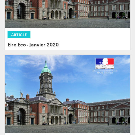
ARTICLE
Eire Eco - Janvier 2020