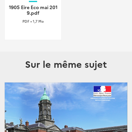
1905 Eire Eco mai 201
9.pdf
PDF • 1,7 Mo
Sur le même sujet