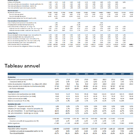
Tableau annuel