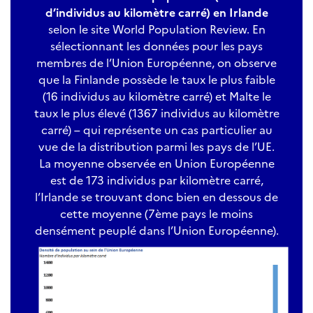
d’individus au kilomètre carré) en Irlande
selon le site World Population Review. En
sélectionnant les données pour les pays
membres de l’Union Européenne, on observe
que la Finlande possède le taux le plus faible
(16 individus au kilomètre carré) et Malte le
taux le plus élevé (1367 individus au kilomètre
carré) – qui représente un cas particulier au
vue de la distribution parmi les pays de l’UE.
La moyenne observée en Union Européenne
est de 173 individus par kilomètre carré,
l’Irlande se trouvant donc bien en dessous de
cette moyenne (7ème pays le moins
densément peuplé dans l’Union Européenne).