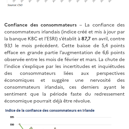
Confiance des consommateurs
– La confiance des
consommateurs irlandais (indice créé et mis à jour par
la banque KBC et l’ESRI) s’établit à
87,7
en avril, contre
93,1 le mois précédent. Cette baisse de 5,4 points
efface en grande partie l’augmentation de 6,6 points
observée entre les mois de février et mars. La chute de
l’indice s’explique par les incertitudes et inquiétudes
des consommateurs liées aux perspectives
économiques et suggère une nervosité des
consommateurs irlandais, ces derniers ayant le
sentiment que la période faste du redressement
économique pourrait déjà être révolue.