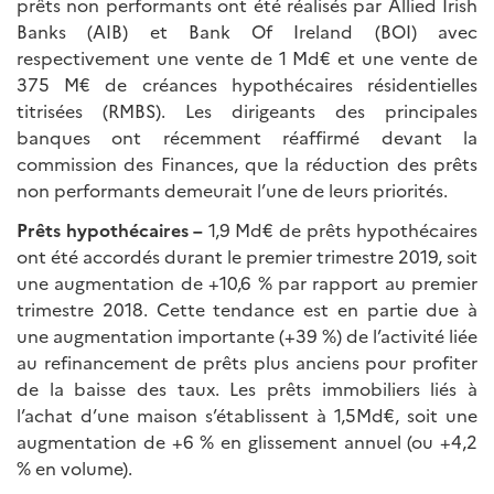
prêts non performants ont été réalisés par Allied Irish
Banks (AIB) et Bank Of Ireland (BOI) avec
respectivement une vente de 1 Md€ et une vente de
375 M€ de créances hypothécaires résidentielles
titrisées (RMBS). Les dirigeants des principales
banques ont récemment réaffirmé devant la
commission des Finances, que la réduction des prêts
non performants demeurait l’une de leurs priorités.
Prêts hypothécaires –
1,9 Md€ de prêts hypothécaires
ont été accordés durant le premier trimestre 2019, soit
une augmentation de +10,6 % par rapport au premier
trimestre 2018. Cette tendance est en partie due à
une augmentation importante (+39 %) de l’activité liée
au refinancement de prêts plus anciens pour profiter
de la baisse des taux. Les prêts immobiliers liés à
l’achat d’une maison s’établissent à 1,5Md€, soit une
augmentation de +6 % en glissement annuel (ou +4,2
% en volume).