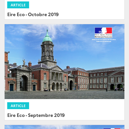
ARTICLE
Eire Eco - Octobre 2019
ARTICLE
Eire Eco - Septembre 2019