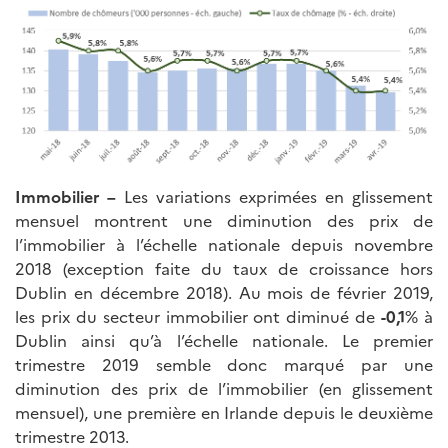
Immobilier –
Les variations exprimées en glissement
mensuel montrent une diminution des prix de
l’immobilier à l’échelle nationale depuis novembre
2018 (exception faite du taux de croissance hors
Dublin en décembre 2018). Au mois de février 2019,
les prix du secteur immobilier ont diminué de
-0,1
% à
Dublin ainsi qu’à l’échelle nationale. Le premier
trimestre 2019 semble donc marqué par une
diminution des prix de l’immobilier (en glissement
mensuel), une première en Irlande depuis le deuxième
trimestre 2013.