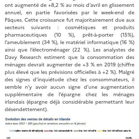
ont augmenté de +8,2 % au mois d’avril en glissement
annuel, en partie favorisées par le week-end de
Pâques. Cette croissance fut majoritairement due aux
secteurs suivants : cosmétiques et produits
pharmaceutiques (10 %), prêt-à-porter (15%),
l’ameublement (34 %), le matériel informatique (16 %)
ainsi que l’électroménager (22 %). Les analystes de
Davy Research estiment que la consommation des
ménages devrait augmenter de +3 % en 2019 (chiffre
plus élevé que les prévisions officielles à +2 %). Malgré
des signes d’inquiétude chez les consommateurs, il
semble n’y avoir aucun signe d’une augmentation
supplémentaire de l’épargne chez les ménages
irlandais (épargne déjà considérable permettant leur
désendettement).