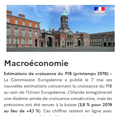
Macroéconomie
Estimations de croissance du PIB (printemps 2019) –
La Commission Européenne a publié le 7 mai ses
nouvelles estimations concernant la croissance du PIB
au sein de l’Union Européenne. L’Irlande enregistrerait
une dixième année de croissance consécutive, mais les
prévisions ont été revues à la baisse (
3,8 % pour 2019
au lieu de +4,1 %
). Ces chiffres restent en ligne avec