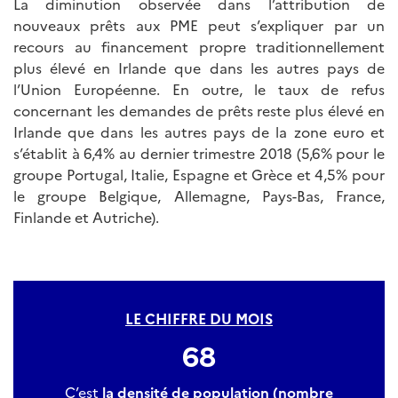
La diminution observée dans l’attribution de
nouveaux prêts aux PME peut s’expliquer par un
recours au financement propre traditionnellement
plus élevé en Irlande que dans les autres pays de
l’Union Européenne. En outre, le taux de refus
concernant les demandes de prêts reste plus élevé en
Irlande que dans les autres pays de la zone euro et
s’établit à 6,4% au dernier trimestre 2018 (5,6% pour le
groupe Portugal, Italie, Espagne et Grèce et 4,5% pour
le groupe Belgique, Allemagne, Pays-Bas, France,
Finlande et Autriche).
LE CHIFFRE DU MOIS
68
C’est
la densité de population (nombre