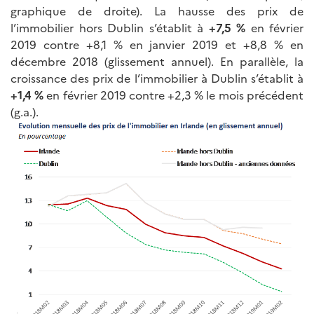
graphique de droite). La hausse des prix de
l’immobilier hors Dublin s’établit à
+7,5 %
en février
2019 contre +8,1 % en janvier 2019 et +8,8 % en
décembre 2018 (glissement annuel). En parallèle, la
croissance des prix de l’immobilier à Dublin s’établit à
+1,4 %
en février 2019 contre +2,3 % le mois précédent
(g.a.).