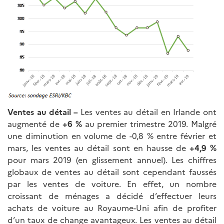
Ventes au détail –
Les ventes au détail en Irlande ont
augmenté de
+6 %
au premier trimestre 2019. Malgré
une diminution en volume de -0,8 % entre février et
mars, les ventes au détail sont en hausse de
+4,9 %
pour mars 2019 (en glissement annuel). Les chiffres
globaux de ventes au détail sont cependant faussés
par les ventes de voiture. En effet, un nombre
croissant de ménages a décidé d’effectuer leurs
achats de voiture au Royaume-Uni afin de profiter
d’un taux de change avantageux. Les ventes au détail