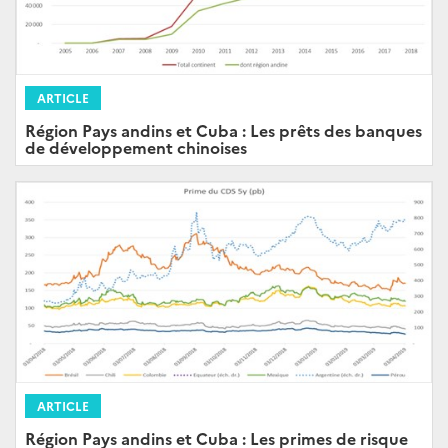
ARTICLE
Région Pays andins et Cuba : Les prêts des banques
de développement chinoises
ARTICLE
Région Pays andins et Cuba : Les primes de risque