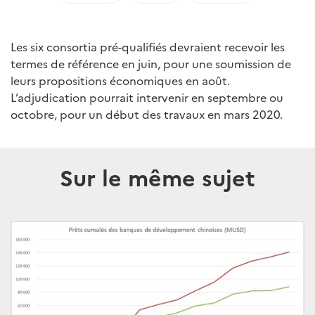
Les six consortia pré-qualifiés devraient recevoir les
termes de référence en juin, pour une soumission de
leurs propositions économiques en août.
L’adjudication pourrait intervenir en septembre ou
octobre, pour un début des travaux en mars 2020.
Sur le même sujet