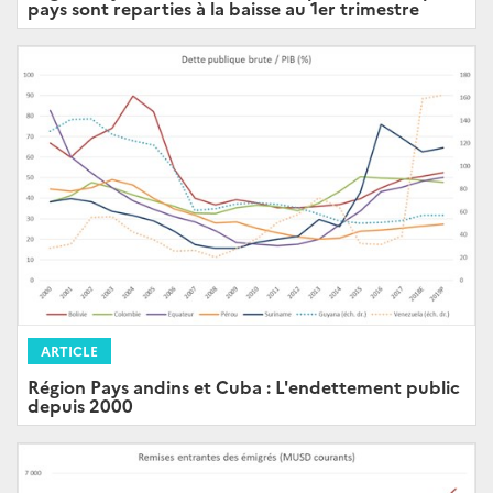
pays sont reparties à la baisse au 1er trimestre
ARTICLE
Région Pays andins et Cuba : L'endettement public
depuis 2000