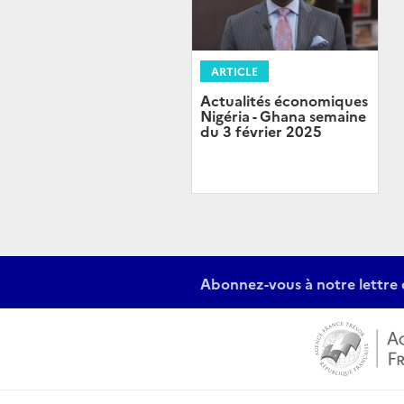
ARTICLE
Actualités économiques
Nigéria - Ghana semaine
du 3 février 2025
Abonnez-vous à notre lettre 