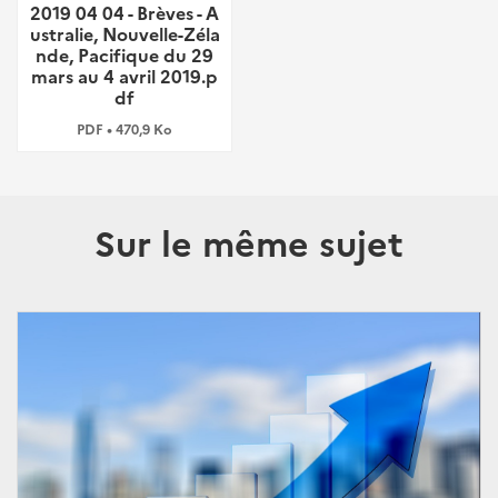
2019 04 04 - Brèves - A
ustralie, Nouvelle-Zéla
nde, Pacifique du 29
mars au 4 avril 2019.p
df
PDF • 470,9 Ko
Sur le même sujet