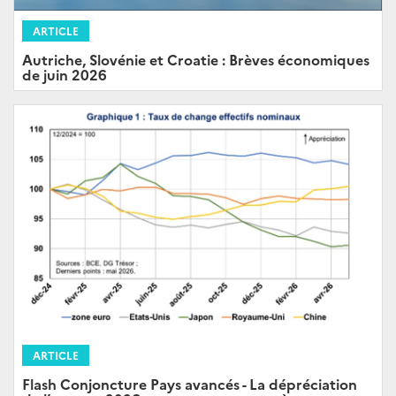
ARTICLE
Autriche, Slovénie et Croatie : Brèves économiques
de juin 2026
ARTICLE
Flash Conjoncture Pays avancés - La dépréciation