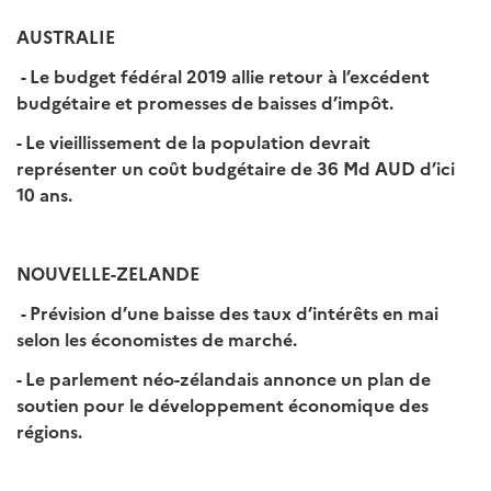
AUSTRALIE
- Le budget fédéral 2019 allie retour à l’excédent
budgétaire et promesses de baisses d’impôt.
- Le vieillissement de la population devrait
représenter un coût budgétaire de 36 Md AUD d’ici
10 ans.
NOUVELLE-ZELANDE
- Prévision d’une baisse des taux d’intérêts en mai
selon les économistes de marché.
- Le parlement néo-zélandais annonce un plan de
soutien pour le développement économique des
régions.