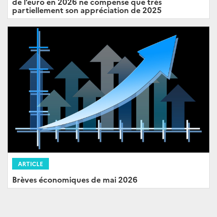
de l’euro en 2026 ne compense que très
partiellement son appréciation de 2025
ARTICLE
Brèves économiques de mai 2026