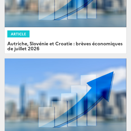
ARTICLE
Autriche, Slovénie et Croatie : brèves économiques
de juillet 2026