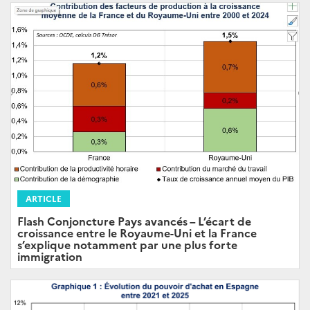
ARTICLE
Flash Conjoncture Pays avancés – L’écart de
croissance entre le Royaume-Uni et la France
s’explique notamment par une plus forte
immigration