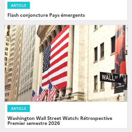
ARTICLE
Flash conjoncture Pays émergents
ARTICLE
Washington Wall Street Watch: Rétrospective
Premier semestre 2026