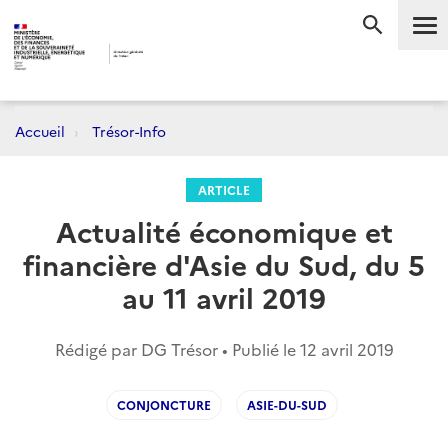
Me
RECHERC
Accueil
Trésor-Info
ARTICLE
Actualité économique et
financière d'Asie du Sud, du 5
au 11 avril 2019
Rédigé par DG Trésor • Publié le
12 avril 2019
CONJONCTURE
ASIE-DU-SUD