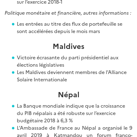
sur l’exercice 2018-1
Politique monétaire et financière, autres informations :
Les entrées au titre des flux de portefeuille se
sont accélérées depuis le mois mars
Maldives
Victoire écrasante du parti présidentiel aux
élections législatives
Les Maldives deviennent membres de l’Alliance
Solaire Internationale
Népal
La Banque mondiale indique que la croissance
du PIB népalais a été robuste sur l’exercice
budgétaire 2018 à 6,3 %
L’Ambassade de France au Népal a organisé le 9
avril 2019 à Katmandou un forum franco-