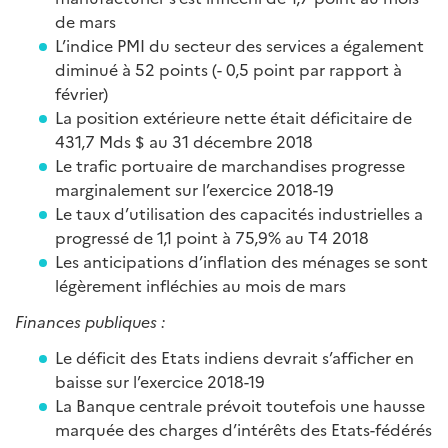
de mars
L’indice PMI du secteur des services a également
diminué à 52 points (- 0,5 point par rapport à
février)
La position extérieure nette était déficitaire de
431,7 Mds $ au 31 décembre 2018
Le trafic portuaire de marchandises progresse
marginalement sur l’exercice 2018-19
Le taux d’utilisation des capacités industrielles a
progressé de 1,1 point à 75,9% au T4 2018
Les anticipations d’inflation des ménages se sont
légèrement infléchies au mois de mars
Finances publiques :
Le déficit des Etats indiens devrait s’afficher en
baisse sur l’exercice 2018-19
La Banque centrale prévoit toutefois une hausse
marquée des charges d’intérêts des Etats-fédérés