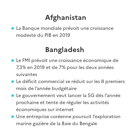
Afghanistan
La Banque mondiale prévoit une croissance
modeste du PIB en 2019
Bangladesh
Le FMI prévoit une croissance économique de
7,3% en 2019 et de 7% pour les deux années
suivantes
Le déficit commercial se réduit sur les 8 premiers
mois de l’année budgétaire
Le gouvernement veut lancer la 5G dès l’année
prochaine et tente de réguler les activités
économiques sur internet
Une entreprise coréenne poursuit l’exploration
marine gazière de la Baie du Bengale