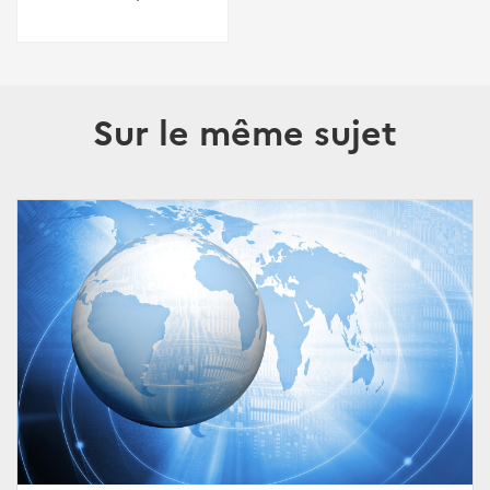
Sur le même sujet