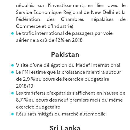
népalais sur l’investissement, en lien avec le
Service Economique Régional de New Delhi et la
Fédération des Chambres népalaises de
Commerce et d’Industrie)
Le trafic international de passagers par voie
aérienne a crû de 12% en 2018
Pakistan
Visite d’une délégation du Medef International
Le FMI estime que la croissance ralentira autour
de 2,9 % au cours de l’exercice budgétaire
2018/19
Les transferts d’expatriés s’affichent en hausse de
8,7 % au cours des neuf premiers mois du même
exercice budgétaire
Résultats mitigés du marché automobile
Sri Lanka